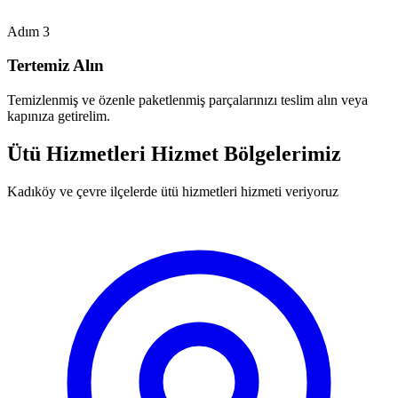
Adım 3
Tertemiz Alın
Temizlenmiş ve özenle paketlenmiş parçalarınızı teslim alın veya
kapınıza getirelim.
Ütü Hizmetleri Hizmet Bölgelerimiz
Kadıköy ve çevre ilçelerde ütü hizmetleri hizmeti veriyoruz