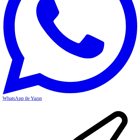
WhatsApp ile Yazın