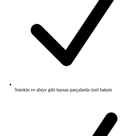
Smokin ve abiye gibi hassas parçalarda özel bakım