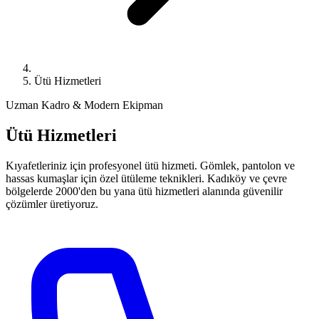
Ütü Hizmetleri
Uzman Kadro & Modern Ekipman
Ütü Hizmetleri
Kıyafetleriniz için profesyonel ütü hizmeti. Gömlek, pantolon ve
hassas kumaşlar için özel ütüleme teknikleri. Kadıköy ve çevre
bölgelerde 2000'den bu yana ütü hizmetleri alanında güvenilir
çözümler üretiyoruz.