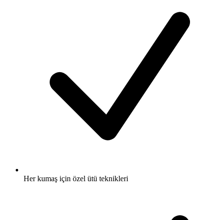
Her kumaş için özel ütü teknikleri