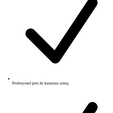
Profesyonel pres ile kusursuz sonuç