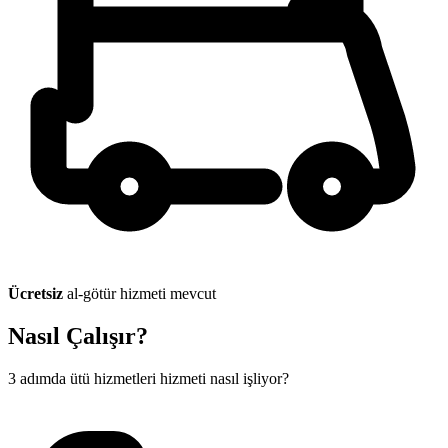
Ücretsiz
al-götür hizmeti mevcut
Nasıl Çalışır?
3 adımda ütü hizmetleri hizmeti nasıl işliyor?