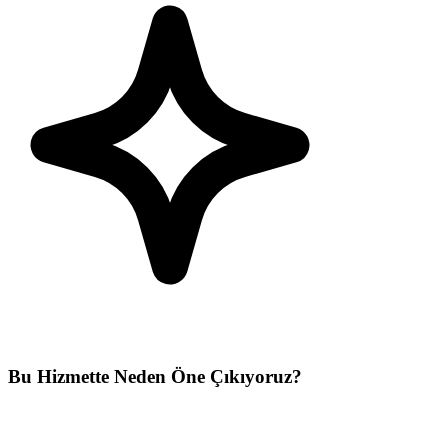
Bu Hizmette Neden Öne Çıkıyoruz?