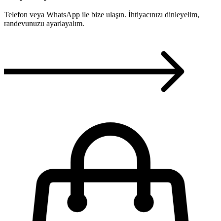
Telefon veya WhatsApp ile bize ulaşın. İhtiyacınızı dinleyelim,
randevunuzu ayarlayalım.