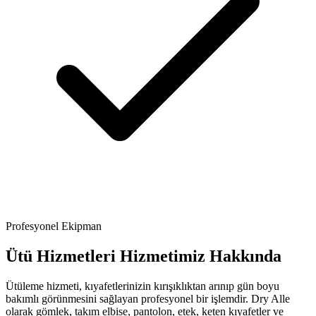
Profesyonel Ekipman
Ütü Hizmetleri Hizmetimiz Hakkında
Ütüleme hizmeti, kıyafetlerinizin kırışıklıktan arınıp gün boyu
bakımlı görünmesini sağlayan profesyonel bir işlemdir. Dry Alle
olarak gömlek, takım elbise, pantolon, etek, keten kıyafetler ve