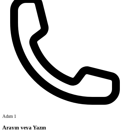
Adım 1
Arayın veya Yazın