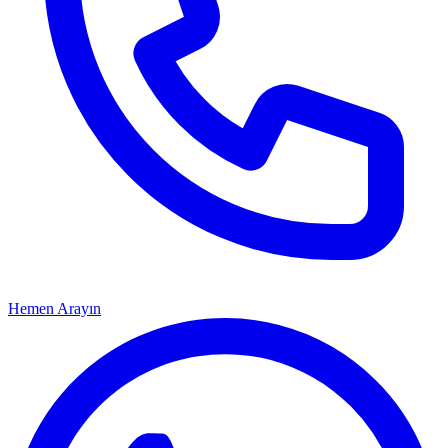
Hemen Arayın