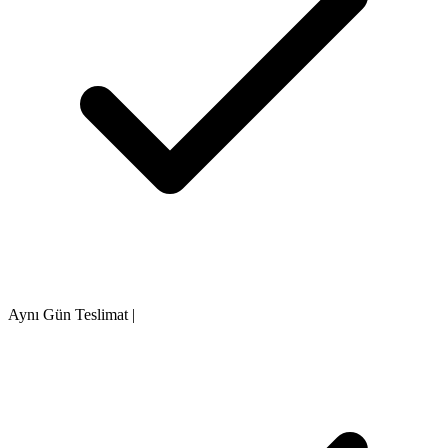
Aynı Gün Teslimat
|