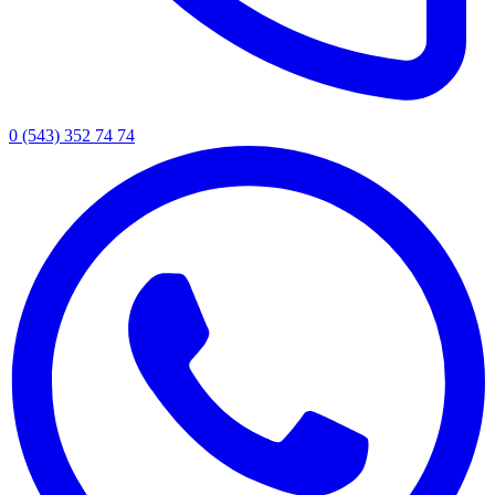
0 (543) 352 74 74