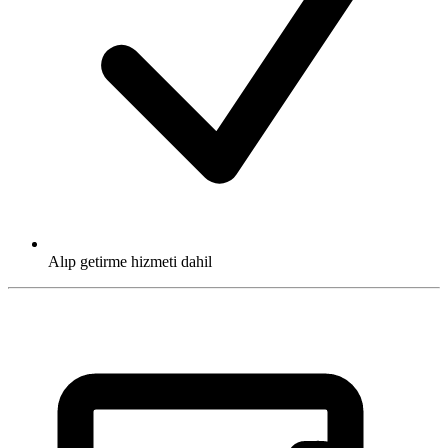
Alıp getirme hizmeti dahil