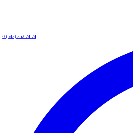
0 (543) 352 74 74