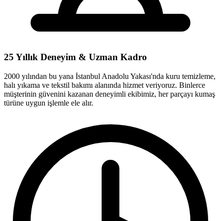
25 Yıllık Deneyim & Uzman Kadro
2000 yılından bu yana İstanbul Anadolu Yakası'nda kuru temizleme,
halı yıkama ve tekstil bakımı alanında hizmet veriyoruz. Binlerce
müşterinin güvenini kazanan deneyimli ekibimiz, her parçayı kumaş
türüne uygun işlemle ele alır.