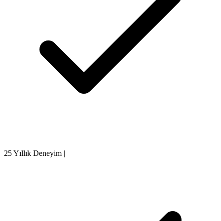
25 Yıllık Deneyim
|