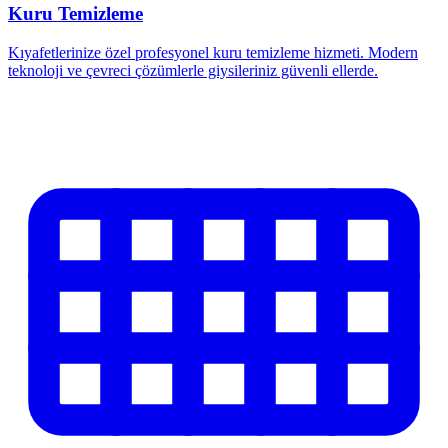
Kuru Temizleme
Kıyafetlerinize özel profesyonel kuru temizleme hizmeti. Modern
teknoloji ve çevreci çözümlerle giysileriniz güvenli ellerde.