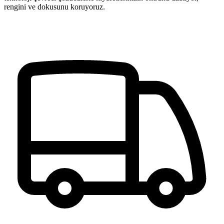
rengini ve dokusunu koruyoruz.