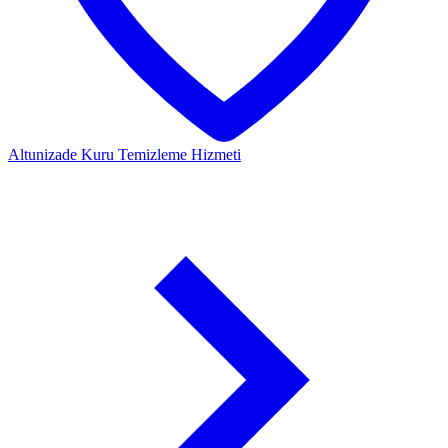
Altunizade
Kuru Temizleme Hizmeti