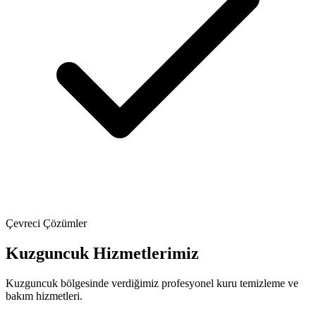
Çevreci Çözümler
Kuzguncuk Hizmetlerimiz
Kuzguncuk bölgesinde verdiğimiz profesyonel kuru temizleme ve
bakım hizmetleri.