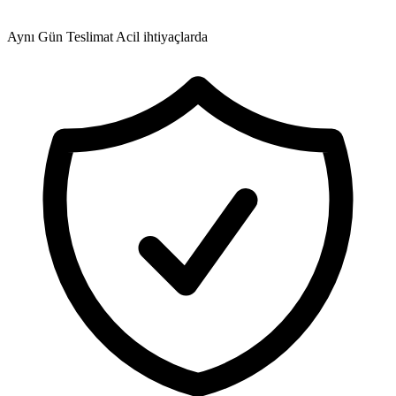
Aynı Gün Teslimat
Acil ihtiyaçlarda