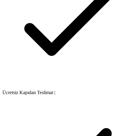
Ücretsiz Kapıdan Teslimat
|