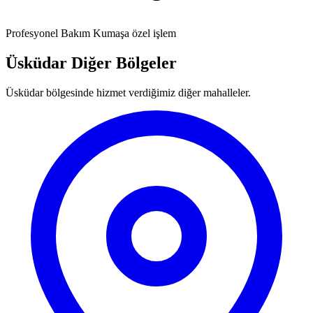
Profesyonel Bakım
Kumaşa özel işlem
Üsküdar Diğer Bölgeler
Üsküdar bölgesinde hizmet verdiğimiz diğer mahalleler.