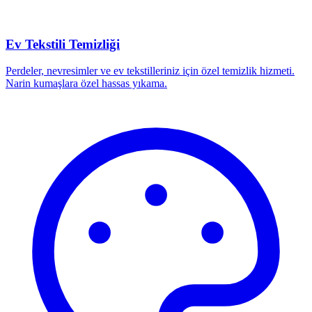
Ev Tekstili Temizliği
Perdeler, nevresimler ve ev tekstilleriniz için özel temizlik hizmeti.
Narin kumaşlara özel hassas yıkama.