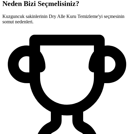
Neden Bizi Seçmelisiniz?
Kuzguncuk sakinlerinin Dry Alle Kuru Temizleme'yi seçmesinin
somut nedenleri.