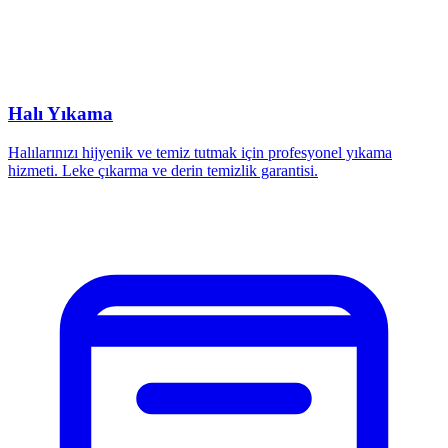
Halı Yıkama
Halılarınızı hijyenik ve temiz tutmak için profesyonel yıkama
hizmeti. Leke çıkarma ve derin temizlik garantisi.