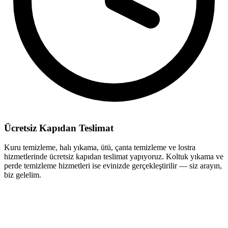
Ücretsiz Kapıdan Teslimat
Kuru temizleme, halı yıkama, ütü, çanta temizleme ve lostra
hizmetlerinde ücretsiz kapıdan teslimat yapıyoruz. Koltuk yıkama ve
perde temizleme hizmetleri ise evinizde gerçekleştirilir — siz arayın,
biz gelelim.