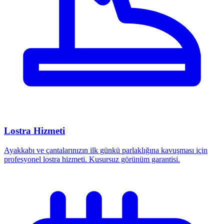
Lostra Hizmeti
Ayakkabı ve çantalarınızın ilk günkü parlaklığına kavuşması için
profesyonel lostra hizmeti. Kusursuz görünüm garantisi.