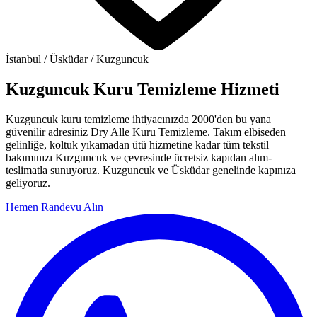
İstanbul / Üsküdar / Kuzguncuk
Kuzguncuk Kuru Temizleme Hizmeti
Kuzguncuk kuru temizleme ihtiyacınızda 2000'den bu yana
güvenilir adresiniz Dry Alle Kuru Temizleme. Takım elbiseden
gelinliğe, koltuk yıkamadan ütü hizmetine kadar tüm tekstil
bakımınızı Kuzguncuk ve çevresinde ücretsiz kapıdan alım-
teslimatla sunuyoruz. Kuzguncuk ve Üsküdar genelinde kapınıza
geliyoruz.
Hemen Randevu Alın