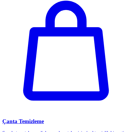
Çanta Temizleme