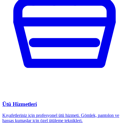
Ütü Hizmetleri
Kıyafetleriniz için profesyonel ütü hizmeti. Gömlek, pantolon ve
hassas kumaşlar için özel ütüleme teknikleri.