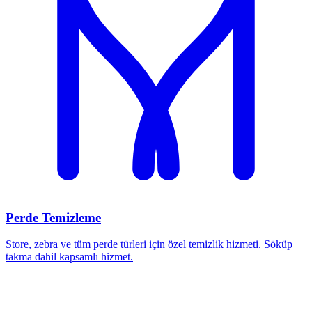
Perde Temizleme
Store, zebra ve tüm perde türleri için özel temizlik hizmeti. Söküp
takma dahil kapsamlı hizmet.