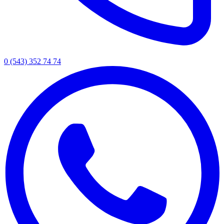
0 (543) 352 74 74