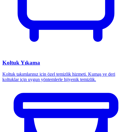
Koltuk Yıkama
Koltuk takımlarınız için özel temizlik hizmeti. Kumaş ve deri
koltuklar için uygun yöntemlerle hijyenik temizlik.