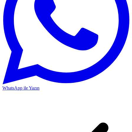
WhatsApp ile Yazın