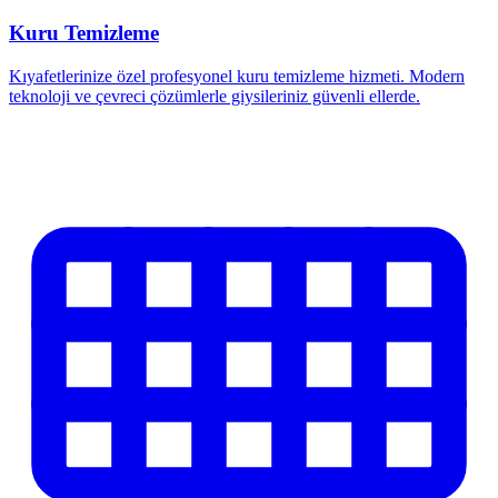
Kuru Temizleme
Kıyafetlerinize özel profesyonel kuru temizleme hizmeti. Modern
teknoloji ve çevreci çözümlerle giysileriniz güvenli ellerde.