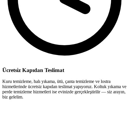
Ücretsiz Kapıdan Teslimat
Kuru temizleme, halı yıkama, ütü, çanta temizleme ve lostra
hizmetlerinde ücretsiz kapıdan teslimat yapıyoruz. Koltuk yıkama ve
perde temizleme hizmetleri ise evinizde gerçekleştirilir — siz arayın,
biz gelelim.