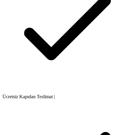
Ücretsiz Kapıdan Teslimat
|