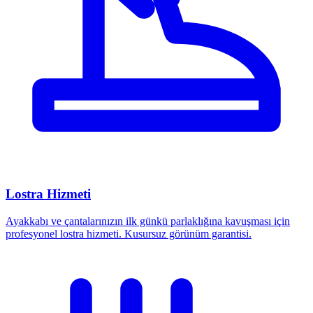
Lostra Hizmeti
Ayakkabı ve çantalarınızın ilk günkü parlaklığına kavuşması için
profesyonel lostra hizmeti. Kusursuz görünüm garantisi.