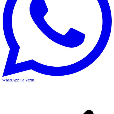
WhatsApp ile Yazın