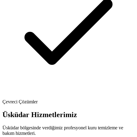
Çevreci Çözümler
Üsküdar Hizmetlerimiz
Üsküdar bölgesinde verdiğimiz profesyonel kuru temizleme ve
bakım hizmetleri.