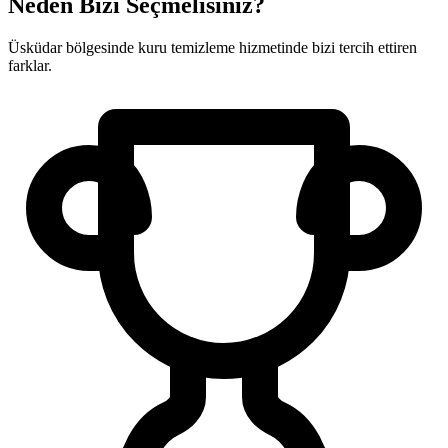
Neden Bizi Seçmelisiniz?
Üsküdar bölgesinde kuru temizleme hizmetinde bizi tercih ettiren
farklar.