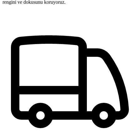
rengini ve dokusunu koruyoruz.