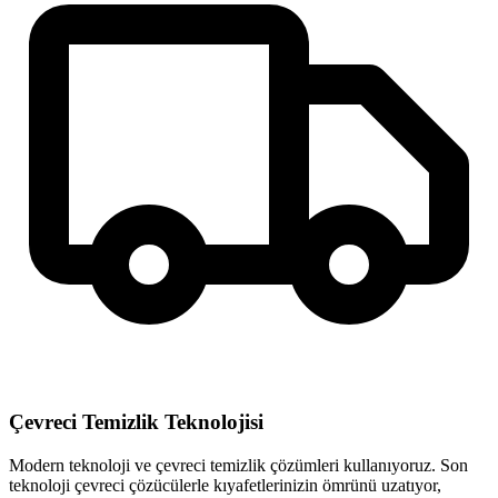
Çevreci Temizlik Teknolojisi
Modern teknoloji ve çevreci temizlik çözümleri kullanıyoruz. Son
teknoloji çevreci çözücülerle kıyafetlerinizin ömrünü uzatıyor,