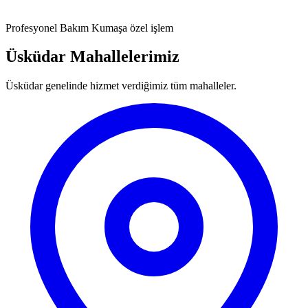
Profesyonel Bakım
Kumaşa özel işlem
Üsküdar Mahallelerimiz
Üsküdar genelinde hizmet verdiğimiz tüm mahalleler.