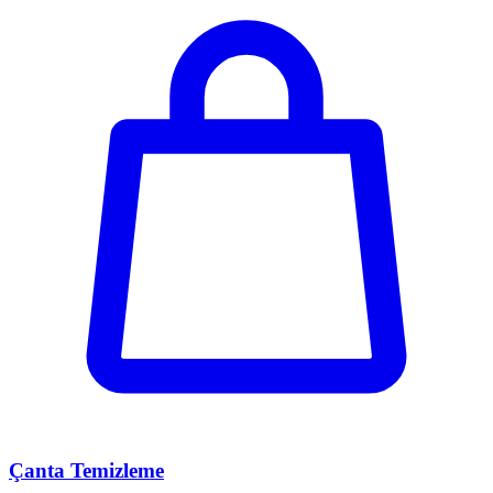
Çanta Temizleme