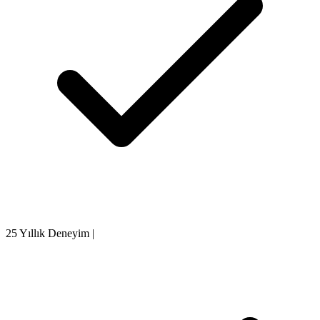
25 Yıllık Deneyim
|