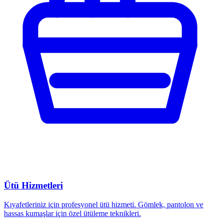
Ütü Hizmetleri
Kıyafetleriniz için profesyonel ütü hizmeti. Gömlek, pantolon ve
hassas kumaşlar için özel ütüleme teknikleri.