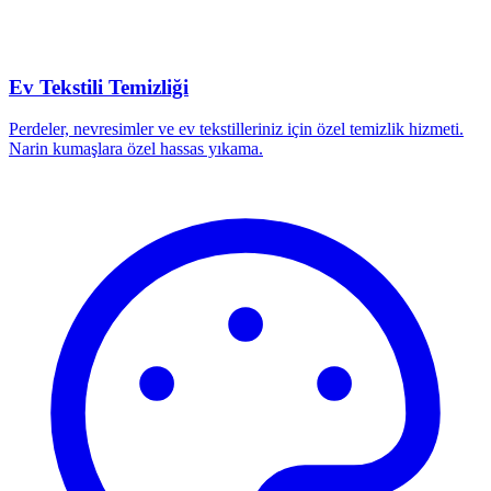
Ev Tekstili Temizliği
Perdeler, nevresimler ve ev tekstilleriniz için özel temizlik hizmeti.
Narin kumaşlara özel hassas yıkama.