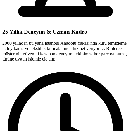
25 Yıllık Deneyim & Uzman Kadro
2000 yılından bu yana İstanbul Anadolu Yakası'nda kuru temizleme,
halı yıkama ve tekstil bakımı alanında hizmet veriyoruz. Binlerce
müşterinin güvenini kazanan deneyimli ekibimiz, her parçayı kumaş
türüne uygun işlemle ele alır.