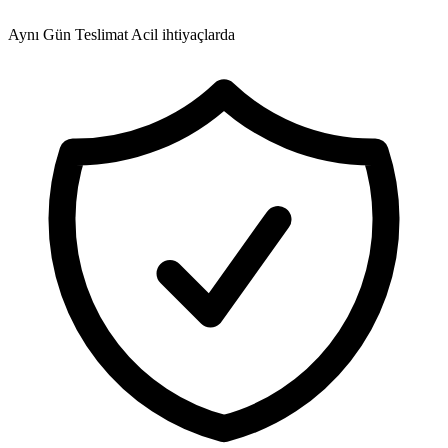
Aynı Gün Teslimat
Acil ihtiyaçlarda