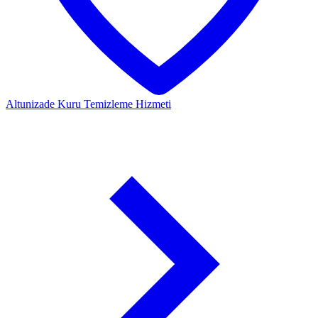
Altunizade
Kuru Temizleme Hizmeti