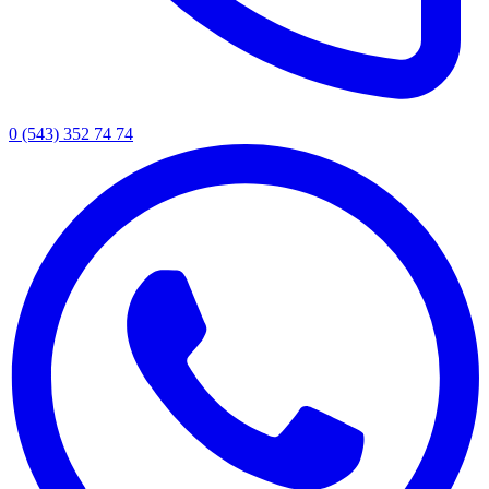
0 (543) 352 74 74