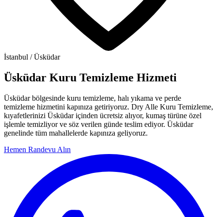
İstanbul / Üsküdar
Üsküdar Kuru Temizleme Hizmeti
Üsküdar bölgesinde kuru temizleme, halı yıkama ve perde
temizleme hizmetini kapınıza getiriyoruz. Dry Alle Kuru Temizleme,
kıyafetlerinizi Üsküdar içinden ücretsiz alıyor, kumaş türüne özel
işlemle temizliyor ve söz verilen günde teslim ediyor. Üsküdar
genelinde tüm mahallelerde kapınıza geliyoruz.
Hemen Randevu Alın