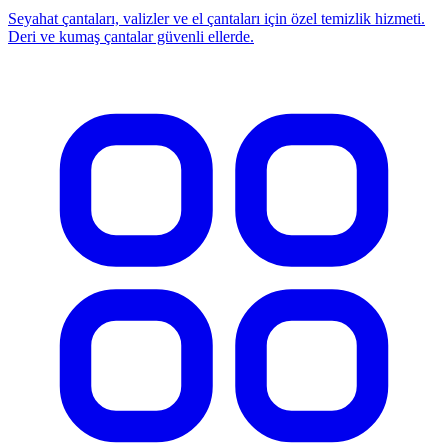
Seyahat çantaları, valizler ve el çantaları için özel temizlik hizmeti.
Deri ve kumaş çantalar güvenli ellerde.