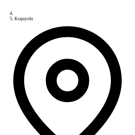
Koşuyolu