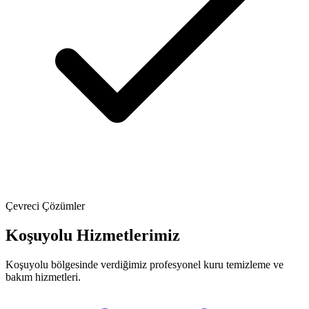
Çevreci Çözümler
Koşuyolu Hizmetlerimiz
Koşuyolu bölgesinde verdiğimiz profesyonel kuru temizleme ve
bakım hizmetleri.