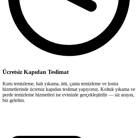
Ücretsiz Kapıdan Teslimat
Kuru temizleme, halı yıkama, ütü, çanta temizleme ve lostra
hizmetlerinde ücretsiz kapıdan teslimat yapıyoruz. Koltuk yıkama ve
perde temizleme hizmetleri ise evinizde gerçekleştirilir — siz arayın,
biz gelelim.