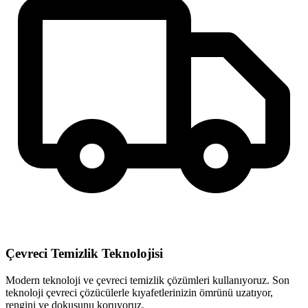
Çevreci Temizlik Teknolojisi
Modern teknoloji ve çevreci temizlik çözümleri kullanıyoruz. Son
teknoloji çevreci çözücülerle kıyafetlerinizin ömrünü uzatıyor,
rengini ve dokusunu koruyoruz.