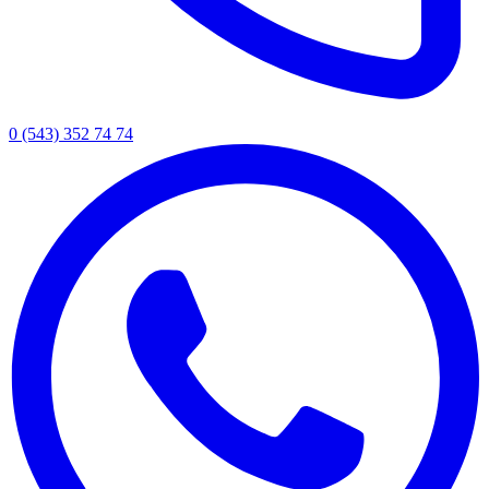
0 (543) 352 74 74