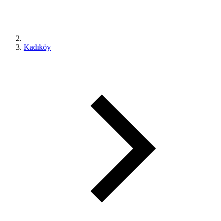
Kadıköy