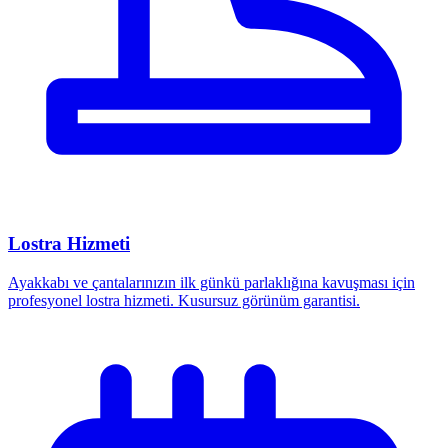
Lostra Hizmeti
Ayakkabı ve çantalarınızın ilk günkü parlaklığına kavuşması için
profesyonel lostra hizmeti. Kusursuz görünüm garantisi.