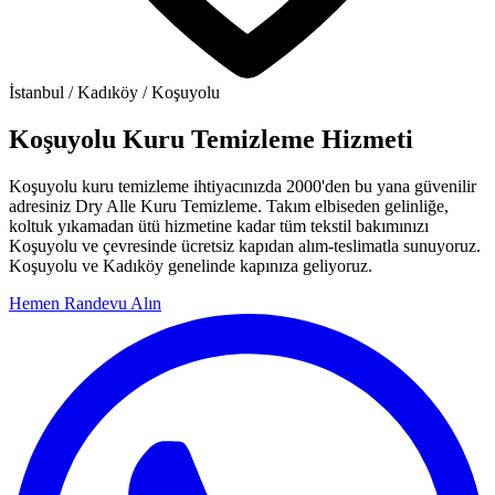
İstanbul / Kadıköy / Koşuyolu
Koşuyolu Kuru Temizleme Hizmeti
Koşuyolu kuru temizleme ihtiyacınızda 2000'den bu yana güvenilir
adresiniz Dry Alle Kuru Temizleme. Takım elbiseden gelinliğe,
koltuk yıkamadan ütü hizmetine kadar tüm tekstil bakımınızı
Koşuyolu ve çevresinde ücretsiz kapıdan alım-teslimatla sunuyoruz.
Koşuyolu ve Kadıköy genelinde kapınıza geliyoruz.
Hemen Randevu Alın