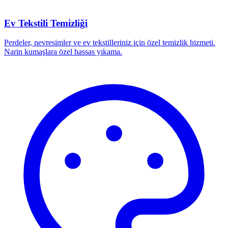
Ev Tekstili Temizliği
Perdeler, nevresimler ve ev tekstilleriniz için özel temizlik hizmeti.
Narin kumaşlara özel hassas yıkama.