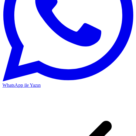
WhatsApp ile Yazın