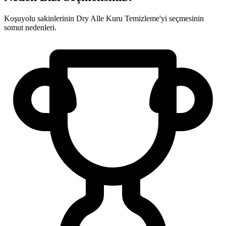
Koşuyolu sakinlerinin Dry Alle Kuru Temizleme'yi seçmesinin
somut nedenleri.