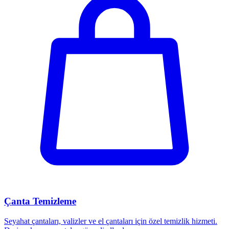
Çanta Temizleme
Seyahat çantaları, valizler ve el çantaları için özel temizlik hizmeti.