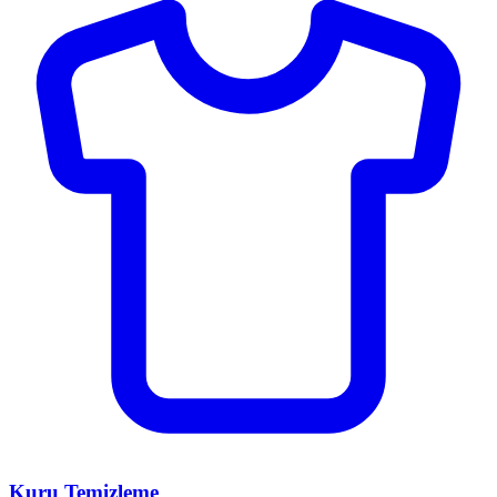
Kuru Temizleme