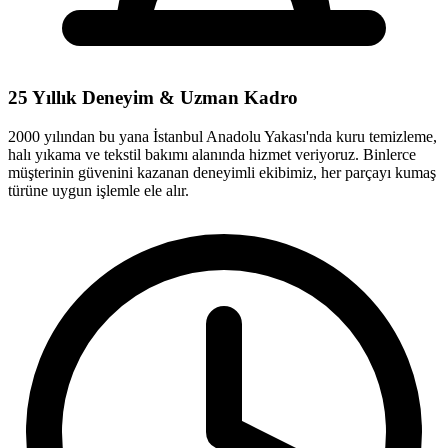
25 Yıllık Deneyim & Uzman Kadro
2000 yılından bu yana İstanbul Anadolu Yakası'nda kuru temizleme,
halı yıkama ve tekstil bakımı alanında hizmet veriyoruz. Binlerce
müşterinin güvenini kazanan deneyimli ekibimiz, her parçayı kumaş
türüne uygun işlemle ele alır.