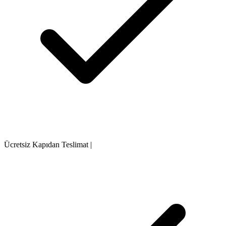
Ücretsiz Kapıdan Teslimat
|