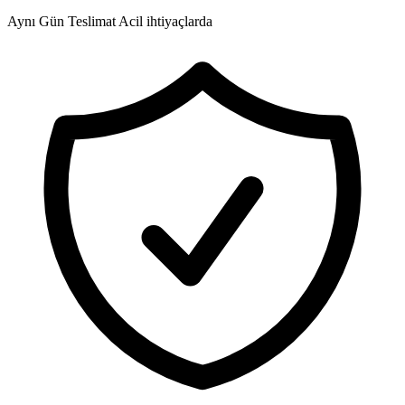
Aynı Gün Teslimat
Acil ihtiyaçlarda