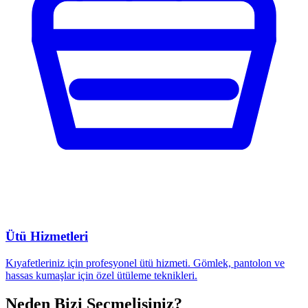
Ütü Hizmetleri
Kıyafetleriniz için profesyonel ütü hizmeti. Gömlek, pantolon ve
hassas kumaşlar için özel ütüleme teknikleri.
Neden Bizi Seçmelisiniz?