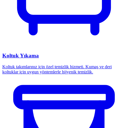
Koltuk Yıkama
Koltuk takımlarınız için özel temizlik hizmeti. Kumaş ve deri
koltuklar için uygun yöntemlerle hijyenik temizlik.