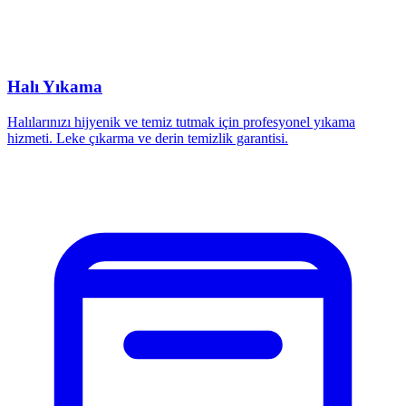
Halı Yıkama
Halılarınızı hijyenik ve temiz tutmak için profesyonel yıkama
hizmeti. Leke çıkarma ve derin temizlik garantisi.