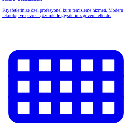
Kıyafetlerinize özel profesyonel kuru temizleme hizmeti. Modern
teknoloji ve çevreci çözümlerle giysileriniz güvenli ellerde.