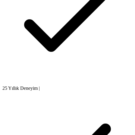
25 Yıllık Deneyim
|