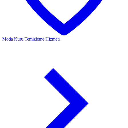
Moda
Kuru Temizleme Hizmeti