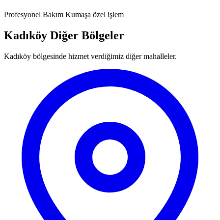
Profesyonel Bakım
Kumaşa özel işlem
Kadıköy Diğer Bölgeler
Kadıköy bölgesinde hizmet verdiğimiz diğer mahalleler.