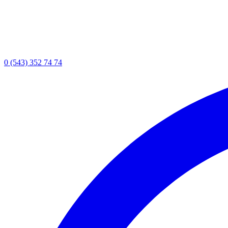
0 (543) 352 74 74