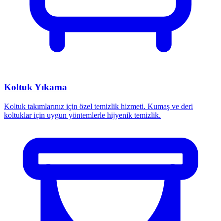
Koltuk Yıkama
Koltuk takımlarınız için özel temizlik hizmeti. Kumaş ve deri
koltuklar için uygun yöntemlerle hijyenik temizlik.