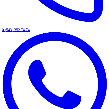
0 (543) 352 74 74