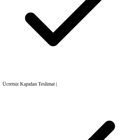
Ücretsiz Kapıdan Teslimat
|