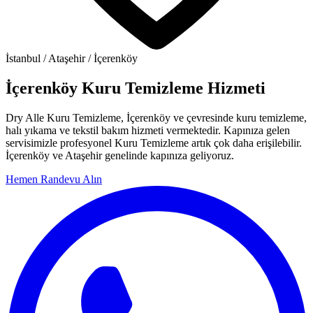
İstanbul / Ataşehir / İçerenköy
İçerenköy Kuru Temizleme Hizmeti
Dry Alle Kuru Temizleme, İçerenköy ve çevresinde kuru temizleme,
halı yıkama ve tekstil bakım hizmeti vermektedir. Kapınıza gelen
servisimizle profesyonel Kuru Temizleme artık çok daha erişilebilir.
İçerenköy ve Ataşehir genelinde kapınıza geliyoruz.
Hemen Randevu Alın