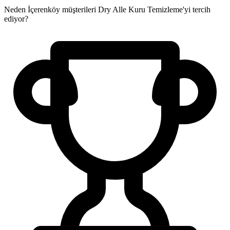
Neden İçerenköy müşterileri Dry Alle Kuru Temizleme'yi tercih
ediyor?