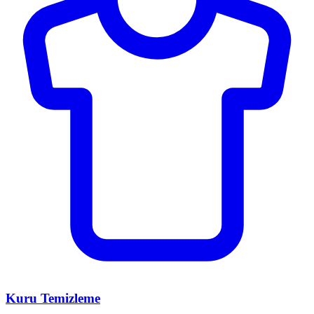
Kuru Temizleme