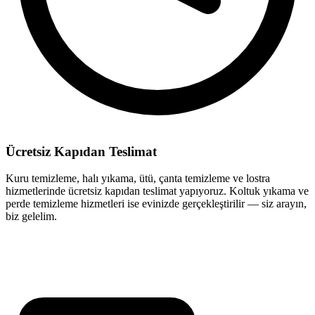
Ücretsiz Kapıdan Teslimat
Kuru temizleme, halı yıkama, ütü, çanta temizleme ve lostra
hizmetlerinde ücretsiz kapıdan teslimat yapıyoruz. Koltuk yıkama ve
perde temizleme hizmetleri ise evinizde gerçekleştirilir — siz arayın,
biz gelelim.