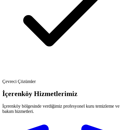
Çevreci Çözümler
İçerenköy Hizmetlerimiz
İçerenköy bölgesinde verdiğimiz profesyonel kuru temizleme ve
bakım hizmetleri.