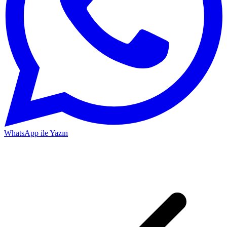
WhatsApp ile Yazın