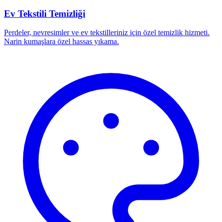
Ev Tekstili Temizliği
Perdeler, nevresimler ve ev tekstilleriniz için özel temizlik hizmeti.
Narin kumaşlara özel hassas yıkama.