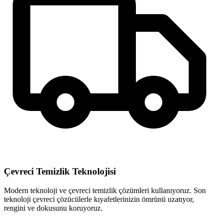
Çevreci Temizlik Teknolojisi
Modern teknoloji ve çevreci temizlik çözümleri kullanıyoruz. Son
teknoloji çevreci çözücülerle kıyafetlerinizin ömrünü uzatıyor,
rengini ve dokusunu koruyoruz.