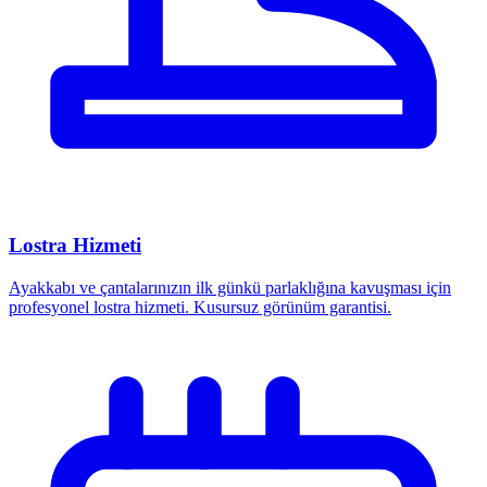
Lostra Hizmeti
Ayakkabı ve çantalarınızın ilk günkü parlaklığına kavuşması için
profesyonel lostra hizmeti. Kusursuz görünüm garantisi.