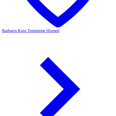
Barbaros
Kuru Temizleme Hizmeti