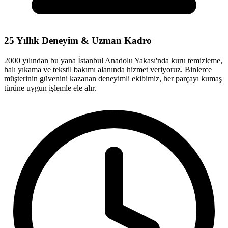
25 Yıllık Deneyim & Uzman Kadro
2000 yılından bu yana İstanbul Anadolu Yakası'nda kuru temizleme,
halı yıkama ve tekstil bakımı alanında hizmet veriyoruz. Binlerce
müşterinin güvenini kazanan deneyimli ekibimiz, her parçayı kumaş
türüne uygun işlemle ele alır.