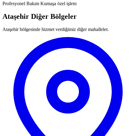
Profesyonel Bakım
Kumaşa özel işlem
Ataşehir Diğer Bölgeler
Ataşehir bölgesinde hizmet verdiğimiz diğer mahalleler.