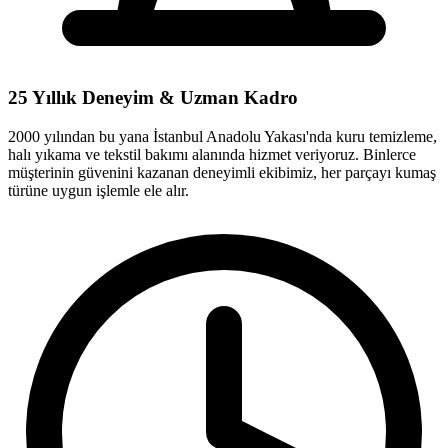
25 Yıllık Deneyim & Uzman Kadro
2000 yılından bu yana İstanbul Anadolu Yakası'nda kuru temizleme,
halı yıkama ve tekstil bakımı alanında hizmet veriyoruz. Binlerce
müşterinin güvenini kazanan deneyimli ekibimiz, her parçayı kumaş
türüne uygun işlemle ele alır.