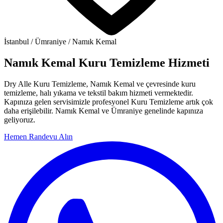
İstanbul / Ümraniye / Namık Kemal
Namık Kemal Kuru Temizleme Hizmeti
Dry Alle Kuru Temizleme, Namık Kemal ve çevresinde kuru
temizleme, halı yıkama ve tekstil bakım hizmeti vermektedir.
Kapınıza gelen servisimizle profesyonel Kuru Temizleme artık çok
daha erişilebilir. Namık Kemal ve Ümraniye genelinde kapınıza
geliyoruz.
Hemen Randevu Alın