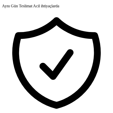
Aynı Gün Teslimat
Acil ihtiyaçlarda