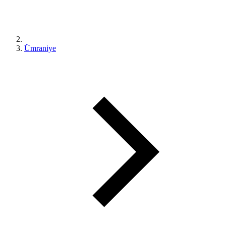
Ümraniye