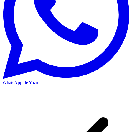
WhatsApp ile Yazın