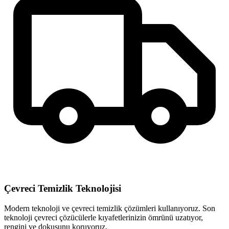
Çevreci Temizlik Teknolojisi
Modern teknoloji ve çevreci temizlik çözümleri kullanıyoruz. Son
teknoloji çevreci çözücülerle kıyafetlerinizin ömrünü uzatıyor,
rengini ve dokusunu koruyoruz.