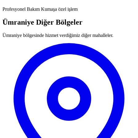
Profesyonel Bakım
Kumaşa özel işlem
Ümraniye Diğer Bölgeler
Ümraniye bölgesinde hizmet verdiğimiz diğer mahalleler.