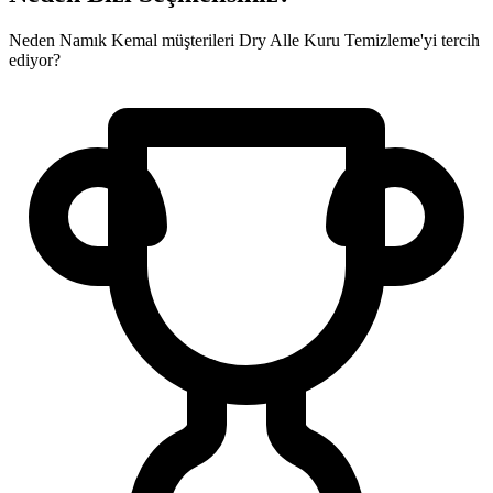
Neden Namık Kemal müşterileri Dry Alle Kuru Temizleme'yi tercih
ediyor?