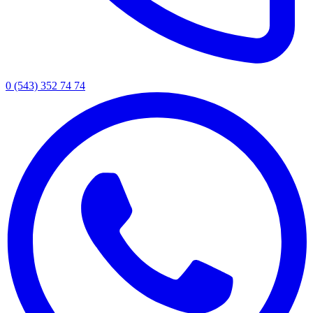
0 (543) 352 74 74