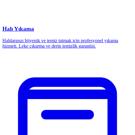
Halı Yıkama
Halılarınızı hijyenik ve temiz tutmak için profesyonel yıkama
hizmeti. Leke çıkarma ve derin temizlik garantisi.