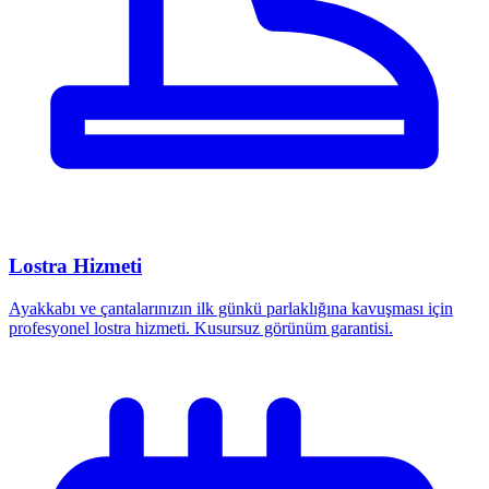
Lostra Hizmeti
Ayakkabı ve çantalarınızın ilk günkü parlaklığına kavuşması için
profesyonel lostra hizmeti. Kusursuz görünüm garantisi.