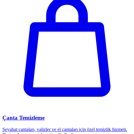
Çanta Temizleme
Seyahat çantaları, valizler ve el çantaları için özel temizlik hizmeti.