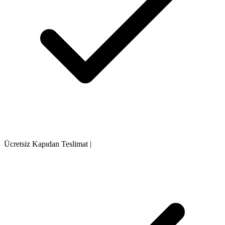
Ücretsiz Kapıdan Teslimat
|