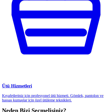
Ütü Hizmetleri
Kıyafetleriniz için profesyonel ütü hizmeti. Gömlek, pantolon ve
hassas kumaşlar için özel ütüleme teknikleri.
Neden Bizi Seçmelisiniz?