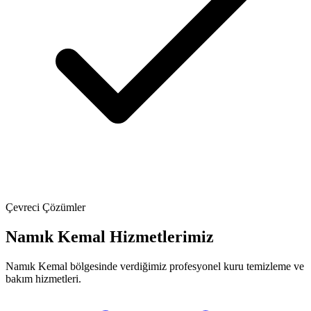
Çevreci Çözümler
Namık Kemal Hizmetlerimiz
Namık Kemal bölgesinde verdiğimiz profesyonel kuru temizleme ve
bakım hizmetleri.