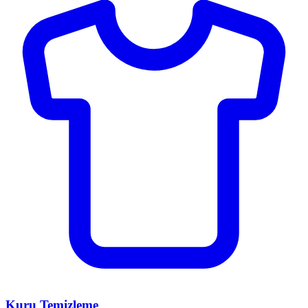
Kuru Temizleme