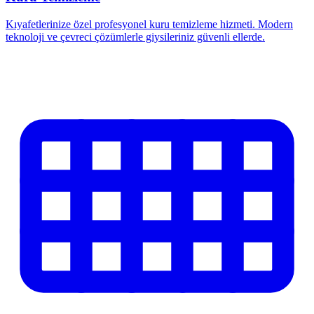
Kıyafetlerinize özel profesyonel kuru temizleme hizmeti. Modern
teknoloji ve çevreci çözümlerle giysileriniz güvenli ellerde.