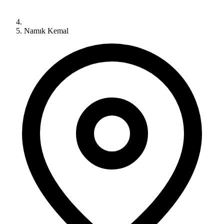
Namık Kemal