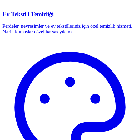
Ev Tekstili Temizliği
Perdeler, nevresimler ve ev tekstilleriniz için özel temizlik hizmeti.
Narin kumaşlara özel hassas yıkama.