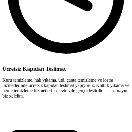
Ücretsiz Kapıdan Teslimat
Kuru temizleme, halı yıkama, ütü, çanta temizleme ve lostra
hizmetlerinde ücretsiz kapıdan teslimat yapıyoruz. Koltuk yıkama ve
perde temizleme hizmetleri ise evinizde gerçekleştirilir — siz arayın,
biz gelelim.