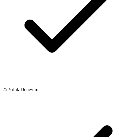
25 Yıllık Deneyim
|