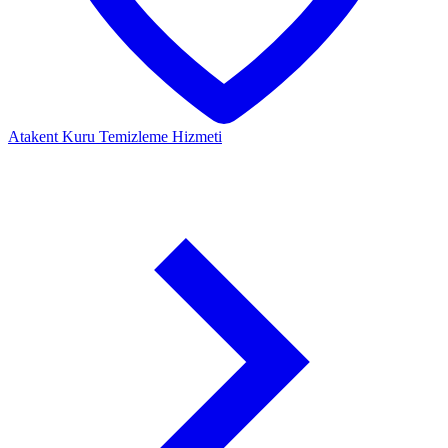
Atakent
Kuru Temizleme Hizmeti