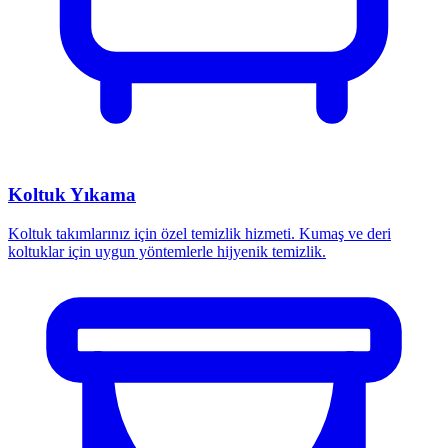
Koltuk Yıkama
Koltuk takımlarınız için özel temizlik hizmeti. Kumaş ve deri
koltuklar için uygun yöntemlerle hijyenik temizlik.