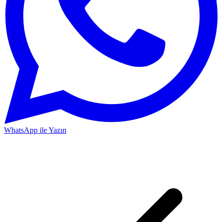
WhatsApp ile Yazın