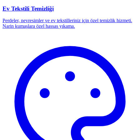
Ev Tekstili Temizliği
Perdeler, nevresimler ve ev tekstilleriniz için özel temizlik hizmeti.
Narin kumaşlara özel hassas yıkama.