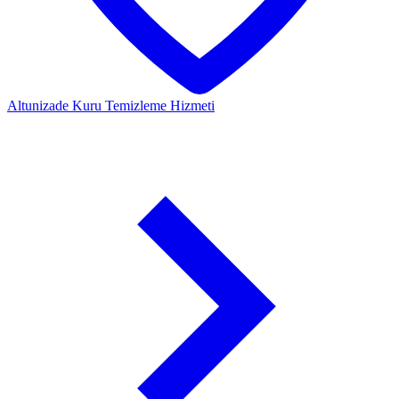
Altunizade
Kuru Temizleme Hizmeti