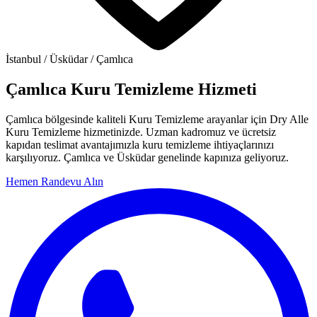
İstanbul / Üsküdar / Çamlıca
Çamlıca Kuru Temizleme Hizmeti
Çamlıca bölgesinde kaliteli Kuru Temizleme arayanlar için Dry Alle
Kuru Temizleme hizmetinizde. Uzman kadromuz ve ücretsiz
kapıdan teslimat avantajımızla kuru temizleme ihtiyaçlarınızı
karşılıyoruz. Çamlıca ve Üsküdar genelinde kapınıza geliyoruz.
Hemen Randevu Alın