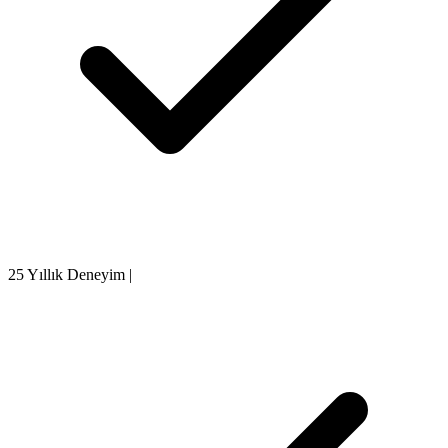
25 Yıllık Deneyim
|