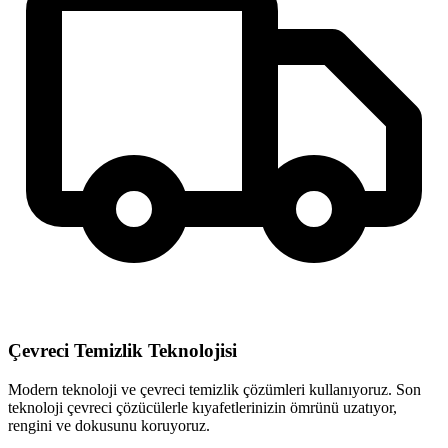
Çevreci Temizlik Teknolojisi
Modern teknoloji ve çevreci temizlik çözümleri kullanıyoruz. Son
teknoloji çevreci çözücülerle kıyafetlerinizin ömrünü uzatıyor,
rengini ve dokusunu koruyoruz.