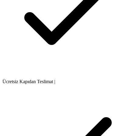
Ücretsiz Kapıdan Teslimat
|