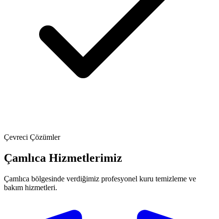
Çevreci Çözümler
Çamlıca Hizmetlerimiz
Çamlıca bölgesinde verdiğimiz profesyonel kuru temizleme ve
bakım hizmetleri.