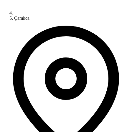
Çamlıca