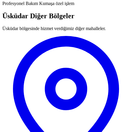
Profesyonel Bakım
Kumaşa özel işlem
Üsküdar Diğer Bölgeler
Üsküdar bölgesinde hizmet verdiğimiz diğer mahalleler.