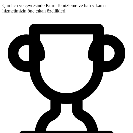
Çamlıca ve çevresinde Kuru Temizleme ve halı yıkama
hizmetimizin öne çıkan özellikleri.