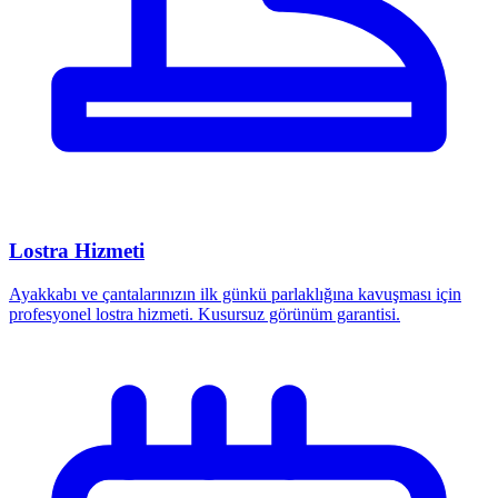
Lostra Hizmeti
Ayakkabı ve çantalarınızın ilk günkü parlaklığına kavuşması için
profesyonel lostra hizmeti. Kusursuz görünüm garantisi.