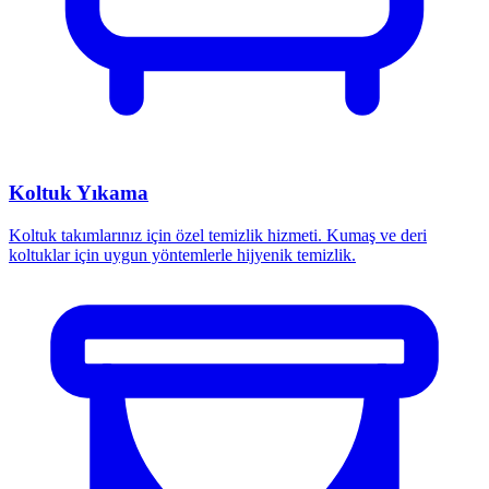
Koltuk Yıkama
Koltuk takımlarınız için özel temizlik hizmeti. Kumaş ve deri
koltuklar için uygun yöntemlerle hijyenik temizlik.