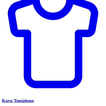
Kuru Temizleme