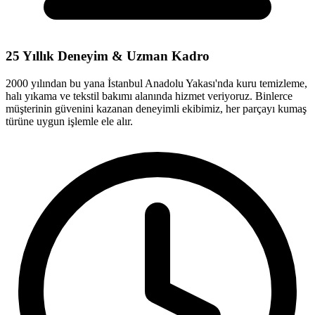
25 Yıllık Deneyim & Uzman Kadro
2000 yılından bu yana İstanbul Anadolu Yakası'nda kuru temizleme,
halı yıkama ve tekstil bakımı alanında hizmet veriyoruz. Binlerce
müşterinin güvenini kazanan deneyimli ekibimiz, her parçayı kumaş
türüne uygun işlemle ele alır.