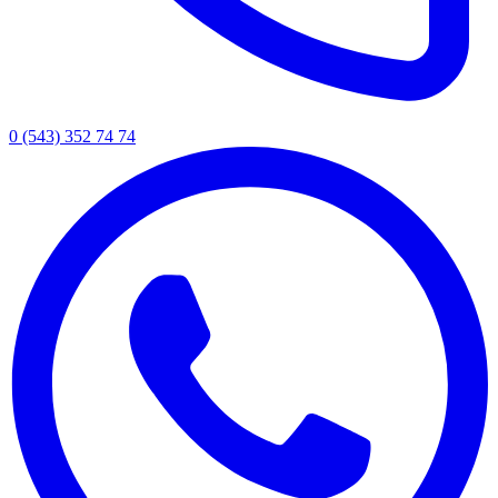
0 (543) 352 74 74