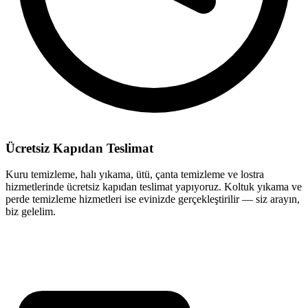
Ücretsiz Kapıdan Teslimat
Kuru temizleme, halı yıkama, ütü, çanta temizleme ve lostra
hizmetlerinde ücretsiz kapıdan teslimat yapıyoruz. Koltuk yıkama ve
perde temizleme hizmetleri ise evinizde gerçekleştirilir — siz arayın,
biz gelelim.