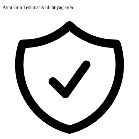
Aynı Gün Teslimat
Acil ihtiyaçlarda