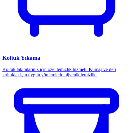
Koltuk Yıkama
Koltuk takımlarınız için özel temizlik hizmeti. Kumaş ve deri
koltuklar için uygun yöntemlerle hijyenik temizlik.