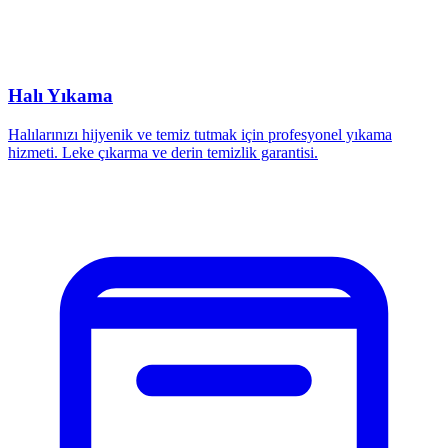
Halı Yıkama
Halılarınızı hijyenik ve temiz tutmak için profesyonel yıkama
hizmeti. Leke çıkarma ve derin temizlik garantisi.