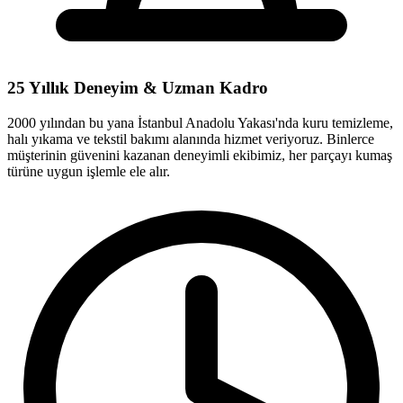
25 Yıllık Deneyim & Uzman Kadro
2000 yılından bu yana İstanbul Anadolu Yakası'nda kuru temizleme,
halı yıkama ve tekstil bakımı alanında hizmet veriyoruz. Binlerce
müşterinin güvenini kazanan deneyimli ekibimiz, her parçayı kumaş
türüne uygun işlemle ele alır.