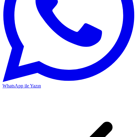
WhatsApp ile Yazın