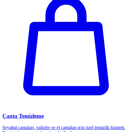
Çanta Temizleme
Seyahat çantaları, valizler ve el çantaları için özel temizlik hizmeti.