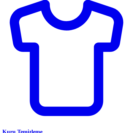
Kuru Temizleme