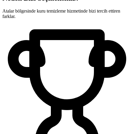
Atalar bölgesinde kuru temizleme hizmetinde bizi tercih ettiren
farklar.