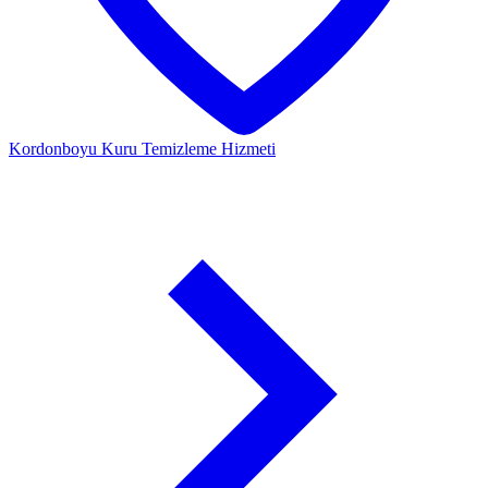
Kordonboyu
Kuru Temizleme Hizmeti