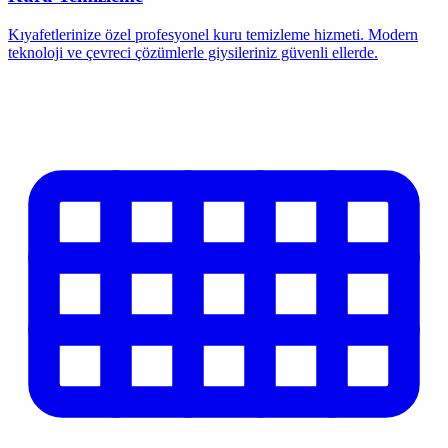
Kıyafetlerinize özel profesyonel kuru temizleme hizmeti. Modern
teknoloji ve çevreci çözümlerle giysileriniz güvenli ellerde.