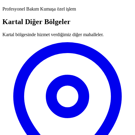
Profesyonel Bakım
Kumaşa özel işlem
Kartal Diğer Bölgeler
Kartal bölgesinde hizmet verdiğimiz diğer mahalleler.