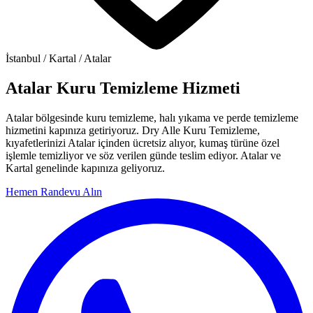
İstanbul / Kartal / Atalar
Atalar Kuru Temizleme Hizmeti
Atalar bölgesinde kuru temizleme, halı yıkama ve perde temizleme
hizmetini kapınıza getiriyoruz. Dry Alle Kuru Temizleme,
kıyafetlerinizi Atalar içinden ücretsiz alıyor, kumaş türüne özel
işlemle temizliyor ve söz verilen günde teslim ediyor. Atalar ve
Kartal genelinde kapınıza geliyoruz.
Hemen Randevu Alın