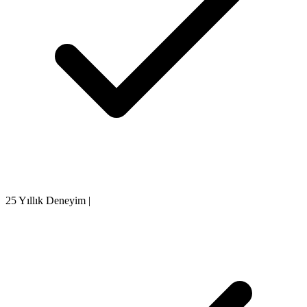
25 Yıllık Deneyim
|