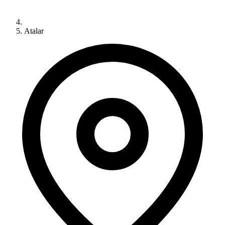
Atalar