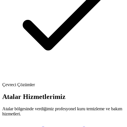
Çevreci Çözümler
Atalar Hizmetlerimiz
Atalar bölgesinde verdiğimiz profesyonel kuru temizleme ve bakım
hizmetleri.