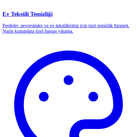
Ev Tekstili Temizliği
Perdeler, nevresimler ve ev tekstilleriniz için özel temizlik hizmeti.
Narin kumaşlara özel hassas yıkama.