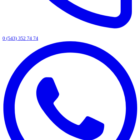
0 (543) 352 74 74