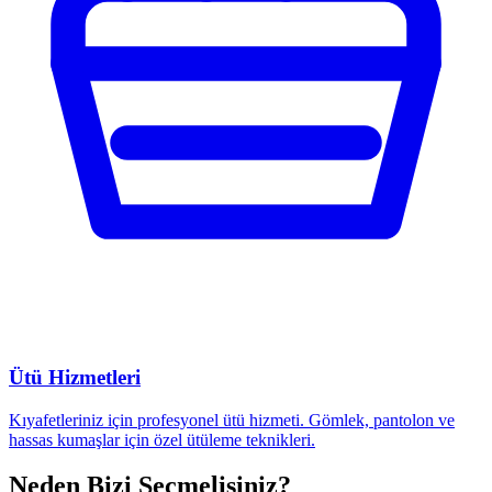
Ütü Hizmetleri
Kıyafetleriniz için profesyonel ütü hizmeti. Gömlek, pantolon ve
hassas kumaşlar için özel ütüleme teknikleri.
Neden Bizi Seçmelisiniz?