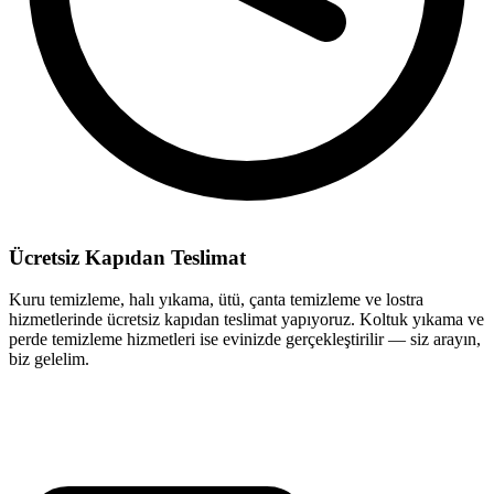
Ücretsiz Kapıdan Teslimat
Kuru temizleme, halı yıkama, ütü, çanta temizleme ve lostra
hizmetlerinde ücretsiz kapıdan teslimat yapıyoruz. Koltuk yıkama ve
perde temizleme hizmetleri ise evinizde gerçekleştirilir — siz arayın,
biz gelelim.