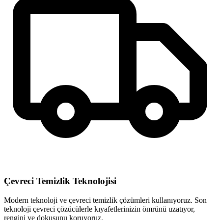
Çevreci Temizlik Teknolojisi
Modern teknoloji ve çevreci temizlik çözümleri kullanıyoruz. Son
teknoloji çevreci çözücülerle kıyafetlerinizin ömrünü uzatıyor,
rengini ve dokusunu koruyoruz.