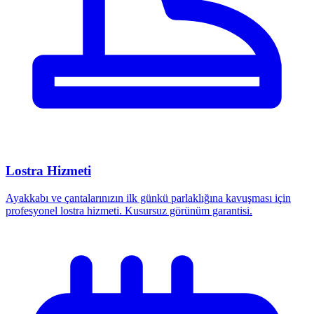
Lostra Hizmeti
Ayakkabı ve çantalarınızın ilk günkü parlaklığına kavuşması için
profesyonel lostra hizmeti. Kusursuz görünüm garantisi.