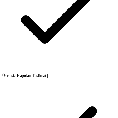
Ücretsiz Kapıdan Teslimat
|