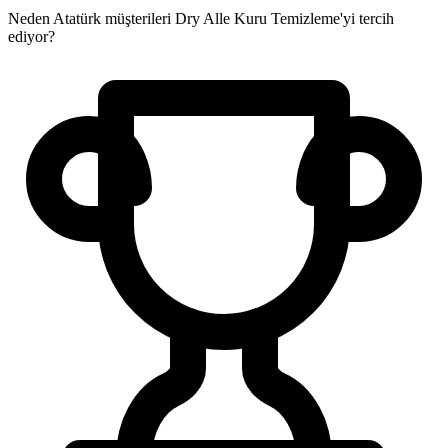
Neden Atatürk müşterileri Dry Alle Kuru Temizleme'yi tercih
ediyor?