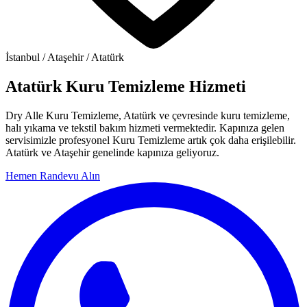
İstanbul / Ataşehir / Atatürk
Atatürk Kuru Temizleme Hizmeti
Dry Alle Kuru Temizleme, Atatürk ve çevresinde kuru temizleme,
halı yıkama ve tekstil bakım hizmeti vermektedir. Kapınıza gelen
servisimizle profesyonel Kuru Temizleme artık çok daha erişilebilir.
Atatürk ve Ataşehir genelinde kapınıza geliyoruz.
Hemen Randevu Alın