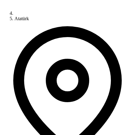
Atatürk