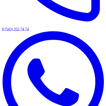
0 (543) 352 74 74