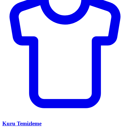
Kuru Temizleme