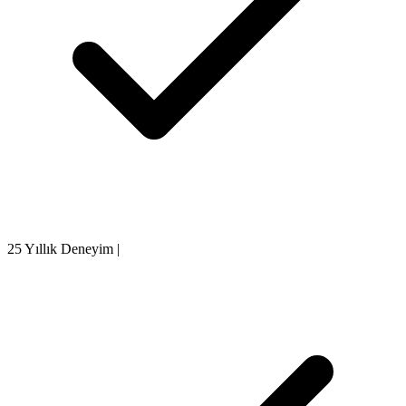
25 Yıllık Deneyim
|