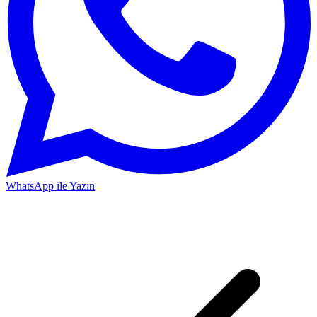
WhatsApp ile Yazın