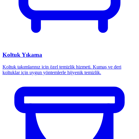
Koltuk Yıkama
Koltuk takımlarınız için özel temizlik hizmeti. Kumaş ve deri
koltuklar için uygun yöntemlerle hijyenik temizlik.