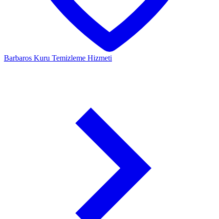
Barbaros
Kuru Temizleme Hizmeti