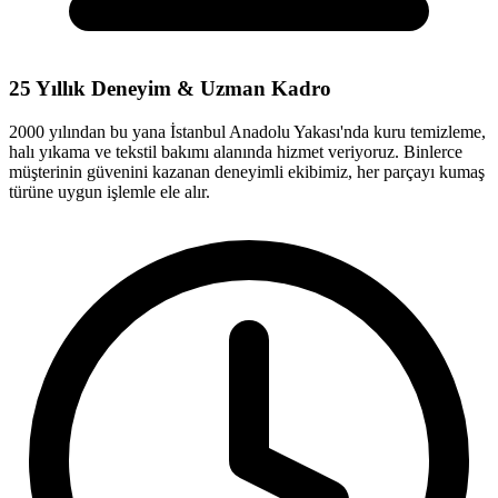
25 Yıllık Deneyim & Uzman Kadro
2000 yılından bu yana İstanbul Anadolu Yakası'nda kuru temizleme,
halı yıkama ve tekstil bakımı alanında hizmet veriyoruz. Binlerce
müşterinin güvenini kazanan deneyimli ekibimiz, her parçayı kumaş
türüne uygun işlemle ele alır.