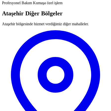
Profesyonel Bakım
Kumaşa özel işlem
Ataşehir Diğer Bölgeler
Ataşehir bölgesinde hizmet verdiğimiz diğer mahalleler.