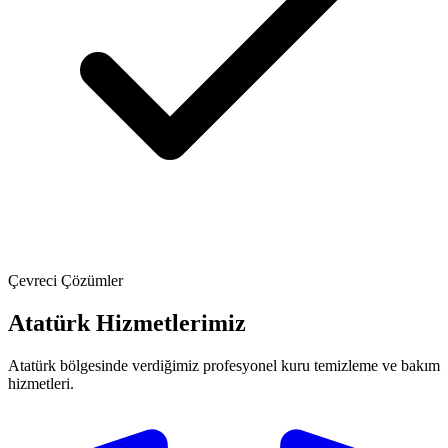
Çevreci Çözümler
Atatürk Hizmetlerimiz
Atatürk bölgesinde verdiğimiz profesyonel kuru temizleme ve bakım
hizmetleri.