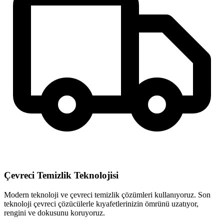
Çevreci Temizlik Teknolojisi
Modern teknoloji ve çevreci temizlik çözümleri kullanıyoruz. Son
teknoloji çevreci çözücülerle kıyafetlerinizin ömrünü uzatıyor,
rengini ve dokusunu koruyoruz.