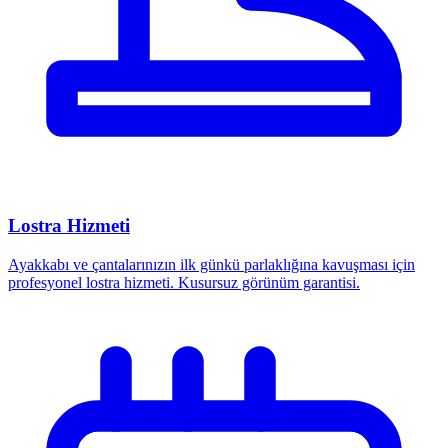
Lostra Hizmeti
Ayakkabı ve çantalarınızın ilk günkü parlaklığına kavuşması için
profesyonel lostra hizmeti. Kusursuz görünüm garantisi.