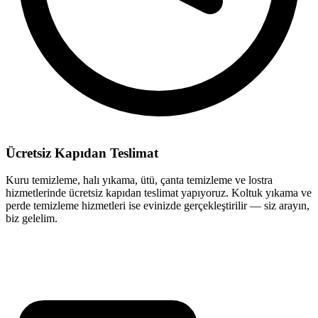
Ücretsiz Kapıdan Teslimat
Kuru temizleme, halı yıkama, ütü, çanta temizleme ve lostra
hizmetlerinde ücretsiz kapıdan teslimat yapıyoruz. Koltuk yıkama ve
perde temizleme hizmetleri ise evinizde gerçekleştirilir — siz arayın,
biz gelelim.