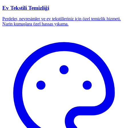
Ev Tekstili Temizliği
Perdeler, nevresimler ve ev tekstilleriniz için özel temizlik hizmeti.
Narin kumaşlara özel hassas yıkama.