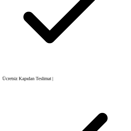
Ücretsiz Kapıdan Teslimat
|