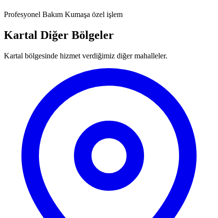
Profesyonel Bakım
Kumaşa özel işlem
Kartal Diğer Bölgeler
Kartal bölgesinde hizmet verdiğimiz diğer mahalleler.