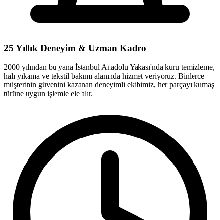
25 Yıllık Deneyim & Uzman Kadro
2000 yılından bu yana İstanbul Anadolu Yakası'nda kuru temizleme,
halı yıkama ve tekstil bakımı alanında hizmet veriyoruz. Binlerce
müşterinin güvenini kazanan deneyimli ekibimiz, her parçayı kumaş
türüne uygun işlemle ele alır.