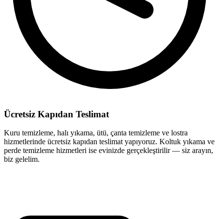
Ücretsiz Kapıdan Teslimat
Kuru temizleme, halı yıkama, ütü, çanta temizleme ve lostra
hizmetlerinde ücretsiz kapıdan teslimat yapıyoruz. Koltuk yıkama ve
perde temizleme hizmetleri ise evinizde gerçekleştirilir — siz arayın,
biz gelelim.