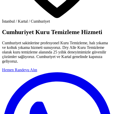
İstanbul / Kartal / Cumhuriyet
Cumhuriyet Kuru Temizleme Hizmeti
Cumhuriyet sakinlerine profesyonel Kuru Temizleme, halı yıkama
ve koltuk yıkama hizmeti sunuyoruz. Dry Alle Kuru Temizleme
olarak kuru temizleme alanında 25 yıllık deneyimimizle güvenilir
çözümler sağlıyoruz. Cumhuriyet ve Kartal genelinde kapınıza
geliyoruz.
Hemen Randevu Alın