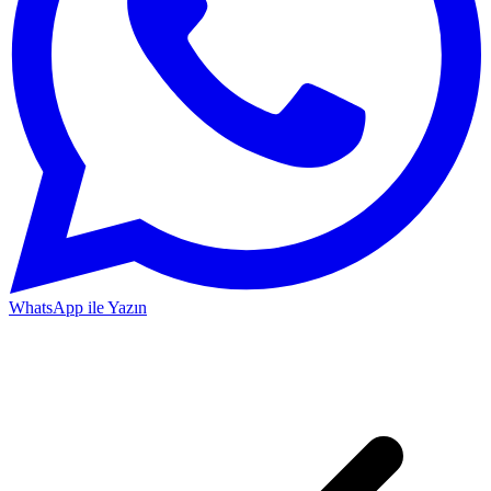
WhatsApp ile Yazın