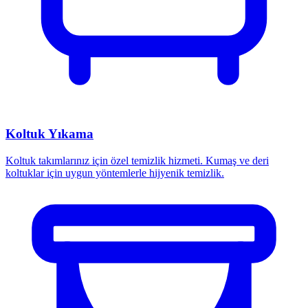
Koltuk Yıkama
Koltuk takımlarınız için özel temizlik hizmeti. Kumaş ve deri
koltuklar için uygun yöntemlerle hijyenik temizlik.