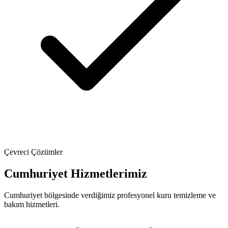
Çevreci Çözümler
Cumhuriyet Hizmetlerimiz
Cumhuriyet bölgesinde verdiğimiz profesyonel kuru temizleme ve
bakım hizmetleri.