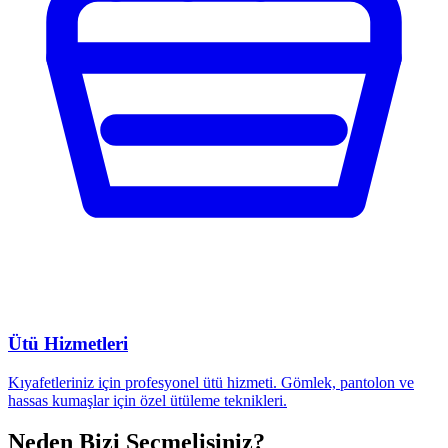
Ütü Hizmetleri
Kıyafetleriniz için profesyonel ütü hizmeti. Gömlek, pantolon ve
hassas kumaşlar için özel ütüleme teknikleri.
Neden Bizi Seçmelisiniz?