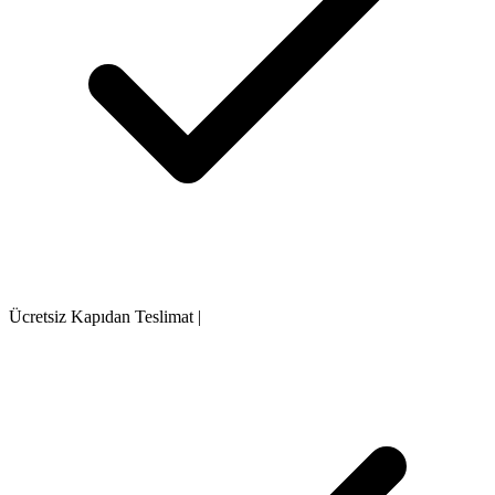
Ücretsiz Kapıdan Teslimat
|