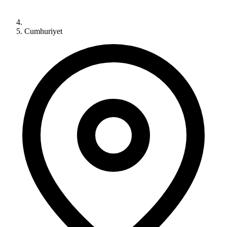
Cumhuriyet