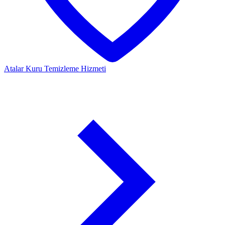
Atalar
Kuru Temizleme Hizmeti