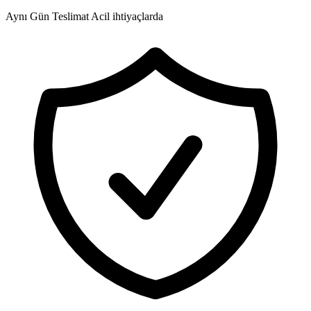
Aynı Gün Teslimat
Acil ihtiyaçlarda