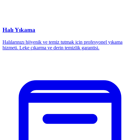
Halı Yıkama
Halılarınızı hijyenik ve temiz tutmak için profesyonel yıkama
hizmeti. Leke çıkarma ve derin temizlik garantisi.