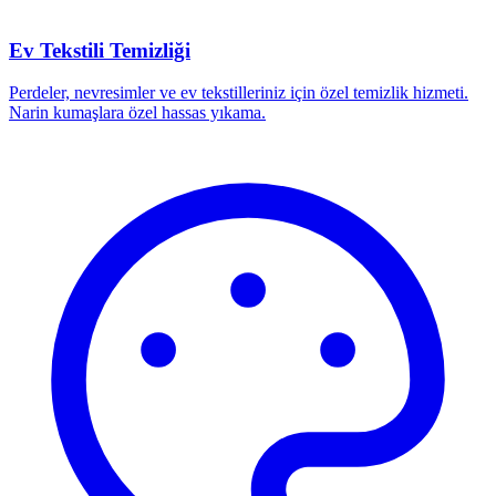
Ev Tekstili Temizliği
Perdeler, nevresimler ve ev tekstilleriniz için özel temizlik hizmeti.
Narin kumaşlara özel hassas yıkama.