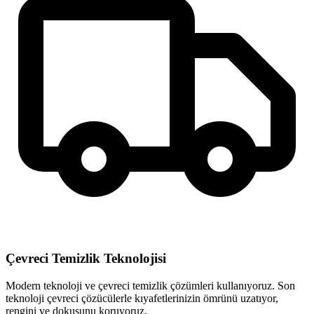
Çevreci Temizlik Teknolojisi
Modern teknoloji ve çevreci temizlik çözümleri kullanıyoruz. Son
teknoloji çevreci çözücülerle kıyafetlerinizin ömrünü uzatıyor,
rengini ve dokusunu koruyoruz.