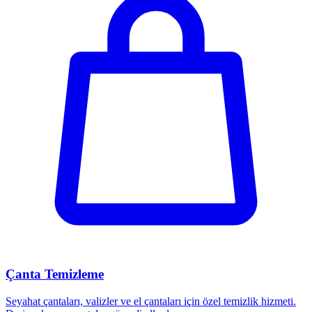
Çanta Temizleme
Seyahat çantaları, valizler ve el çantaları için özel temizlik hizmeti.