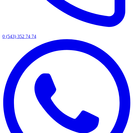
0 (543) 352 74 74