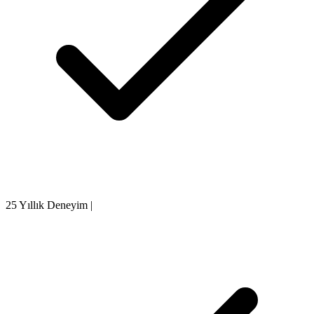
25 Yıllık Deneyim
|