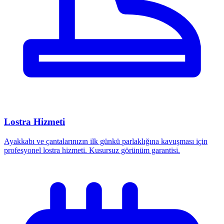
Lostra Hizmeti
Ayakkabı ve çantalarınızın ilk günkü parlaklığına kavuşması için
profesyonel lostra hizmeti. Kusursuz görünüm garantisi.