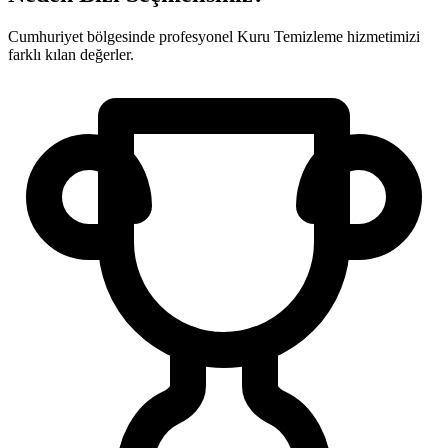
Cumhuriyet bölgesinde profesyonel Kuru Temizleme hizmetimizi
farklı kılan değerler.