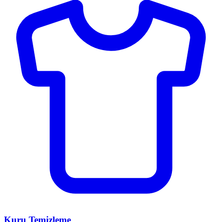
Kuru Temizleme