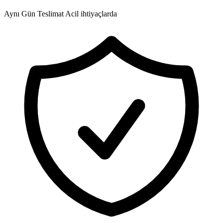
Aynı Gün Teslimat
Acil ihtiyaçlarda