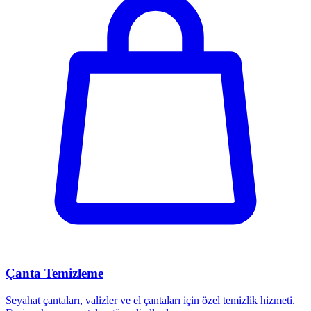
Çanta Temizleme
Seyahat çantaları, valizler ve el çantaları için özel temizlik hizmeti.