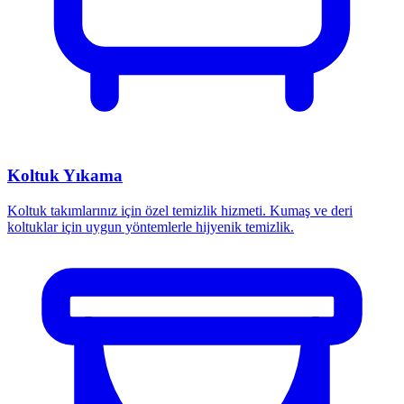
Koltuk Yıkama
Koltuk takımlarınız için özel temizlik hizmeti. Kumaş ve deri
koltuklar için uygun yöntemlerle hijyenik temizlik.