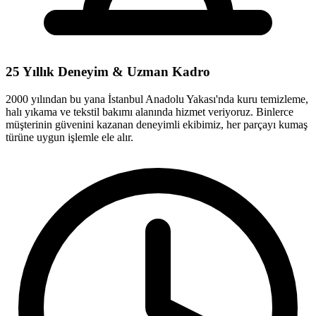
25 Yıllık Deneyim & Uzman Kadro
2000 yılından bu yana İstanbul Anadolu Yakası'nda kuru temizleme,
halı yıkama ve tekstil bakımı alanında hizmet veriyoruz. Binlerce
müşterinin güvenini kazanan deneyimli ekibimiz, her parçayı kumaş
türüne uygun işlemle ele alır.