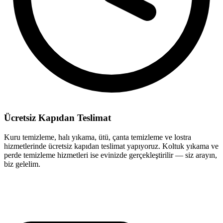
Ücretsiz Kapıdan Teslimat
Kuru temizleme, halı yıkama, ütü, çanta temizleme ve lostra
hizmetlerinde ücretsiz kapıdan teslimat yapıyoruz. Koltuk yıkama ve
perde temizleme hizmetleri ise evinizde gerçekleştirilir — siz arayın,
biz gelelim.