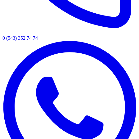
0 (543) 352 74 74