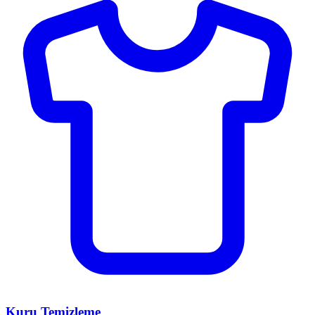
Kuru Temizleme