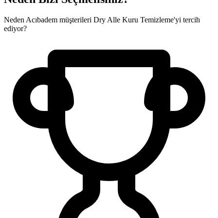
Neden Acıbadem müşterileri Dry Alle Kuru Temizleme'yi tercih
ediyor?