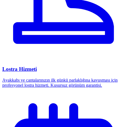
Lostra Hizmeti
Ayakkabı ve çantalarınızın ilk günkü parlaklığına kavuşması için
profesyonel lostra hizmeti. Kusursuz görünüm garantisi.