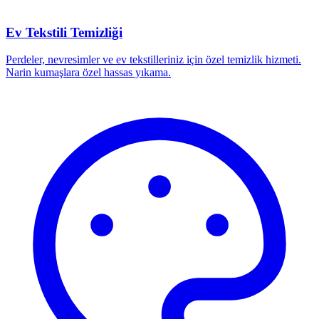
Ev Tekstili Temizliği
Perdeler, nevresimler ve ev tekstilleriniz için özel temizlik hizmeti.
Narin kumaşlara özel hassas yıkama.