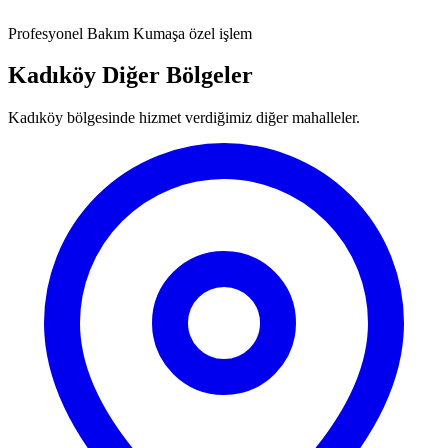
Profesyonel Bakım
Kumaşa özel işlem
Kadıköy Diğer Bölgeler
Kadıköy bölgesinde hizmet verdiğimiz diğer mahalleler.