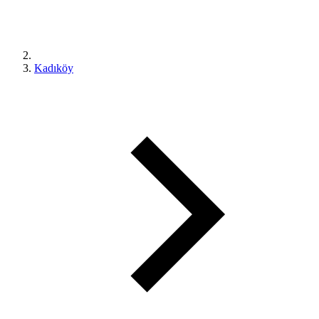
Kadıköy