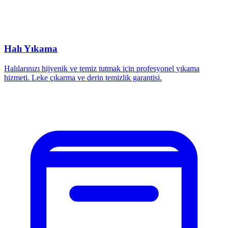
Halı Yıkama
Halılarınızı hijyenik ve temiz tutmak için profesyonel yıkama
hizmeti. Leke çıkarma ve derin temizlik garantisi.