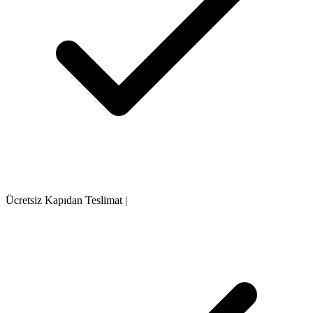
Ücretsiz Kapıdan Teslimat
|