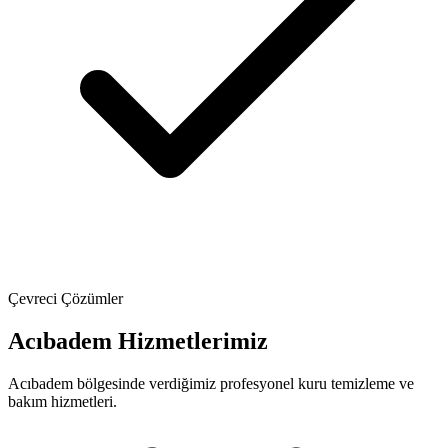
Çevreci Çözümler
Acıbadem Hizmetlerimiz
Acıbadem bölgesinde verdiğimiz profesyonel kuru temizleme ve
bakım hizmetleri.