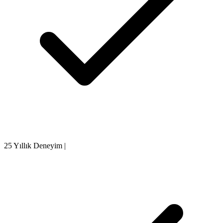
25 Yıllık Deneyim
|