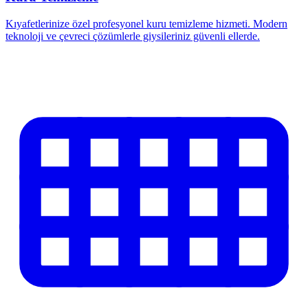
Kıyafetlerinize özel profesyonel kuru temizleme hizmeti. Modern
teknoloji ve çevreci çözümlerle giysileriniz güvenli ellerde.