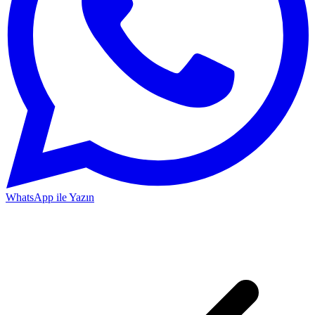
WhatsApp ile Yazın