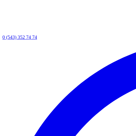
0 (543) 352 74 74