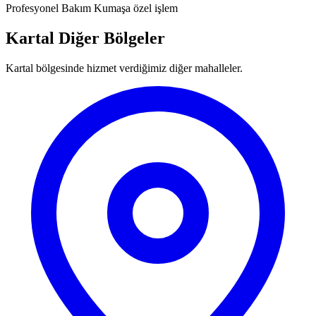
Profesyonel Bakım
Kumaşa özel işlem
Kartal Diğer Bölgeler
Kartal bölgesinde hizmet verdiğimiz diğer mahalleler.