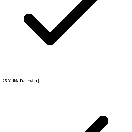
25 Yıllık Deneyim
|