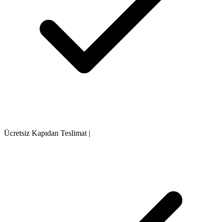
Ücretsiz Kapıdan Teslimat
|