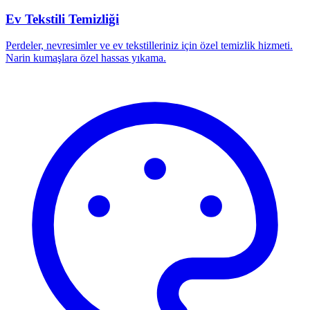
Ev Tekstili Temizliği
Perdeler, nevresimler ve ev tekstilleriniz için özel temizlik hizmeti.
Narin kumaşlara özel hassas yıkama.