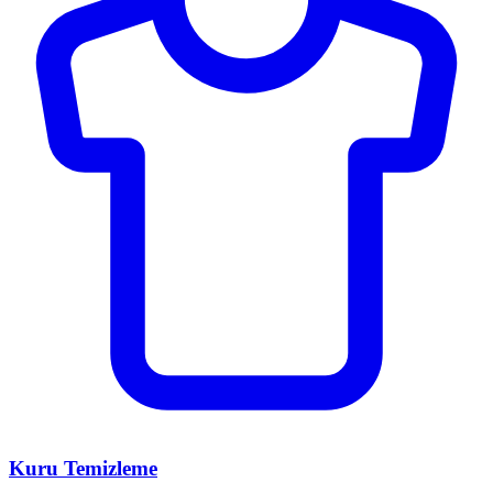
Kuru Temizleme