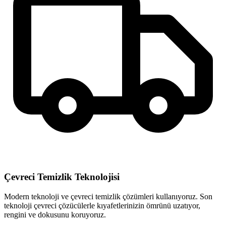
Çevreci Temizlik Teknolojisi
Modern teknoloji ve çevreci temizlik çözümleri kullanıyoruz. Son
teknoloji çevreci çözücülerle kıyafetlerinizin ömrünü uzatıyor,
rengini ve dokusunu koruyoruz.