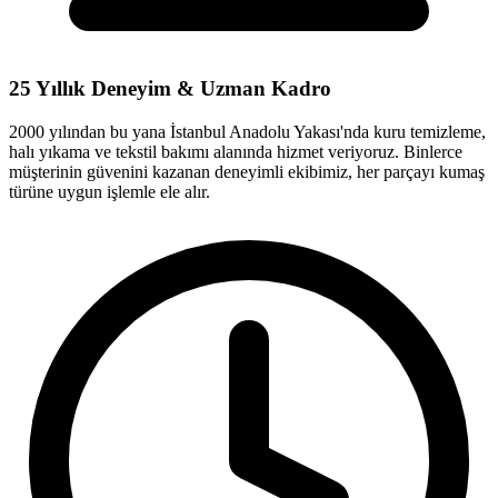
25 Yıllık Deneyim & Uzman Kadro
2000 yılından bu yana İstanbul Anadolu Yakası'nda kuru temizleme,
halı yıkama ve tekstil bakımı alanında hizmet veriyoruz. Binlerce
müşterinin güvenini kazanan deneyimli ekibimiz, her parçayı kumaş
türüne uygun işlemle ele alır.