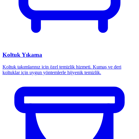
Koltuk Yıkama
Koltuk takımlarınız için özel temizlik hizmeti. Kumaş ve deri
koltuklar için uygun yöntemlerle hijyenik temizlik.