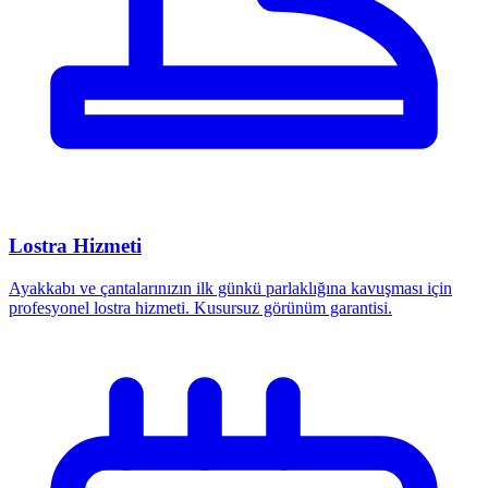
Lostra Hizmeti
Ayakkabı ve çantalarınızın ilk günkü parlaklığına kavuşması için
profesyonel lostra hizmeti. Kusursuz görünüm garantisi.