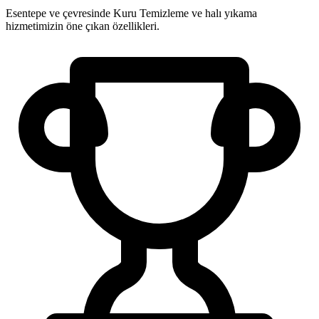
Esentepe ve çevresinde Kuru Temizleme ve halı yıkama
hizmetimizin öne çıkan özellikleri.