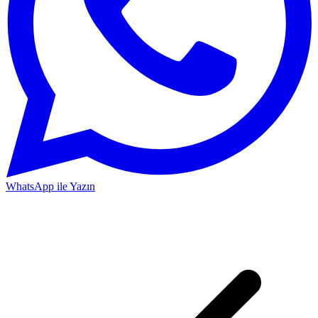
WhatsApp ile Yazın