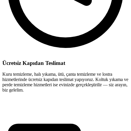
Ücretsiz Kapıdan Teslimat
Kuru temizleme, halı yıkama, ütü, çanta temizleme ve lostra
hizmetlerinde ücretsiz kapıdan teslimat yapıyoruz. Koltuk yıkama ve
perde temizleme hizmetleri ise evinizde gerçekleştirilir — siz arayın,
biz gelelim.