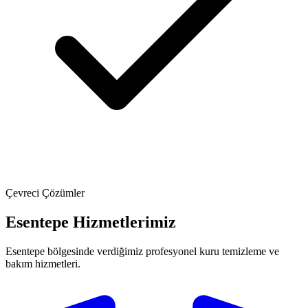
Çevreci Çözümler
Esentepe Hizmetlerimiz
Esentepe bölgesinde verdiğimiz profesyonel kuru temizleme ve
bakım hizmetleri.