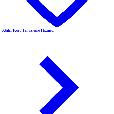
Atalar
Kuru Temizleme Hizmeti