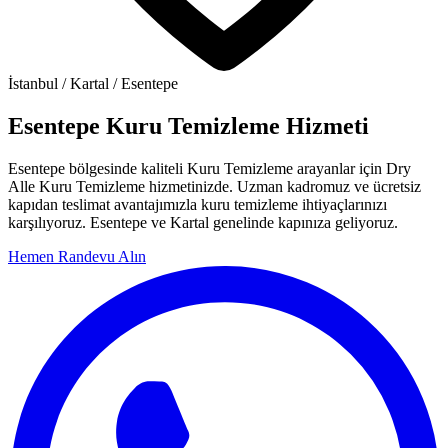
İstanbul / Kartal / Esentepe
Esentepe Kuru Temizleme Hizmeti
Esentepe bölgesinde kaliteli Kuru Temizleme arayanlar için Dry
Alle Kuru Temizleme hizmetinizde. Uzman kadromuz ve ücretsiz
kapıdan teslimat avantajımızla kuru temizleme ihtiyaçlarınızı
karşılıyoruz. Esentepe ve Kartal genelinde kapınıza geliyoruz.
Hemen Randevu Alın