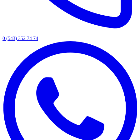
0 (543) 352 74 74