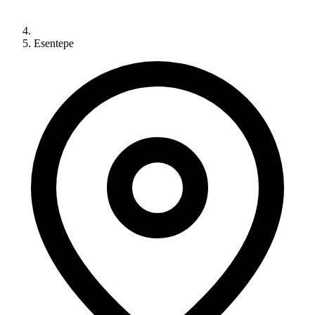
Esentepe