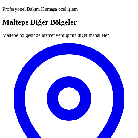
Profesyonel Bakım
Kumaşa özel işlem
Maltepe Diğer Bölgeler
Maltepe bölgesinde hizmet verdiğimiz diğer mahalleler.