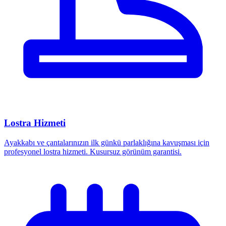
Lostra Hizmeti
Ayakkabı ve çantalarınızın ilk günkü parlaklığına kavuşması için
profesyonel lostra hizmeti. Kusursuz görünüm garantisi.