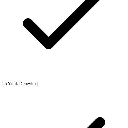
25 Yıllık Deneyim
|