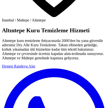
İstanbul / Maltepe / Altıntepe
Altıntepe Kuru Temizleme Hizmeti
Altıntepe kuru temizleme ihtiyacınızda 2000'den bu yana güvenilir
adresiniz Dry Alle Kuru Temizleme. Takım elbiseden gelinliğe,
koltuk yıkamadan ütü hizmetine kadar tüm tekstil bakımınızı
Altıntepe ve çevresinde ücretsiz kapıdan alım-teslimatla sunuyoruz.
Altıntepe ve Maltepe genelinde kapınıza geliyoruz.
Hemen Randevu Alın