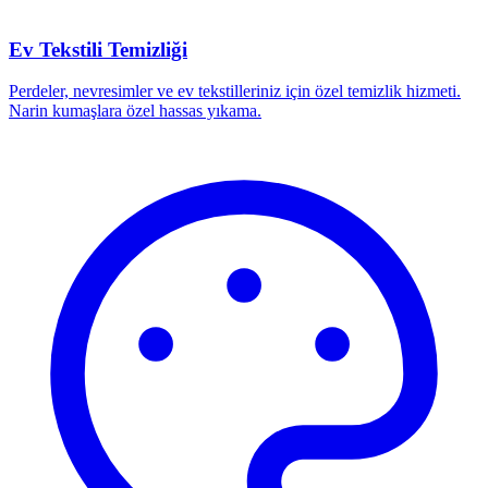
Ev Tekstili Temizliği
Perdeler, nevresimler ve ev tekstilleriniz için özel temizlik hizmeti.
Narin kumaşlara özel hassas yıkama.