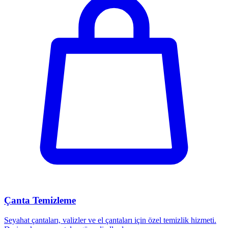
Çanta Temizleme
Seyahat çantaları, valizler ve el çantaları için özel temizlik hizmeti.