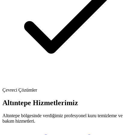
Çevreci Çözümler
Altıntepe Hizmetlerimiz
Altıntepe bölgesinde verdiğimiz profesyonel kuru temizleme ve
bakım hizmetleri.