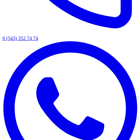
0 (543) 352 74 74