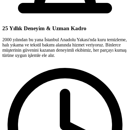
25 Yıllık Deneyim & Uzman Kadro
2000 yılından bu yana İstanbul Anadolu Yakası'nda kuru temizleme,
halı yıkama ve tekstil bakımı alanında hizmet veriyoruz. Binlerce
müşterinin güvenini kazanan deneyimli ekibimiz, her parçayı kumaş
türüne uygun işlemle ele alır.