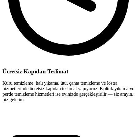
Ücretsiz Kapıdan Teslimat
Kuru temizleme, halı yıkama, ütü, çanta temizleme ve lostra
hizmetlerinde ücretsiz kapıdan teslimat yapıyoruz. Koltuk yıkama ve
perde temizleme hizmetleri ise evinizde gerçekleştirilir — siz arayın,
biz gelelim.