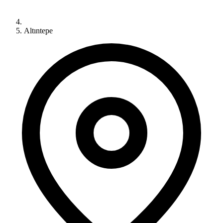
Altıntepe