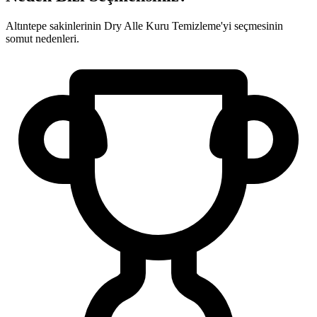
Altıntepe sakinlerinin Dry Alle Kuru Temizleme'yi seçmesinin
somut nedenleri.