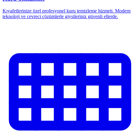
Kıyafetlerinize özel profesyonel kuru temizleme hizmeti. Modern
teknoloji ve çevreci çözümlerle giysileriniz güvenli ellerde.