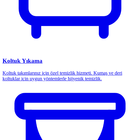
Koltuk Yıkama
Koltuk takımlarınız için özel temizlik hizmeti. Kumaş ve deri
koltuklar için uygun yöntemlerle hijyenik temizlik.