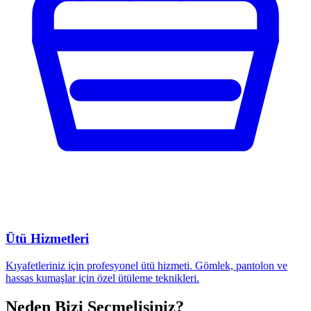
Ütü Hizmetleri
Kıyafetleriniz için profesyonel ütü hizmeti. Gömlek, pantolon ve
hassas kumaşlar için özel ütüleme teknikleri.
Neden Bizi Seçmelisiniz?