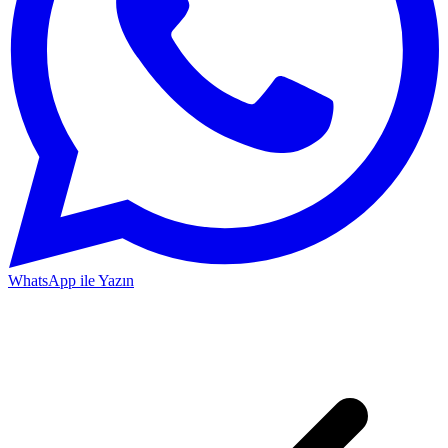
WhatsApp ile Yazın