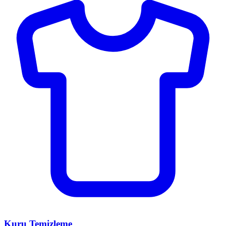
Kuru Temizleme