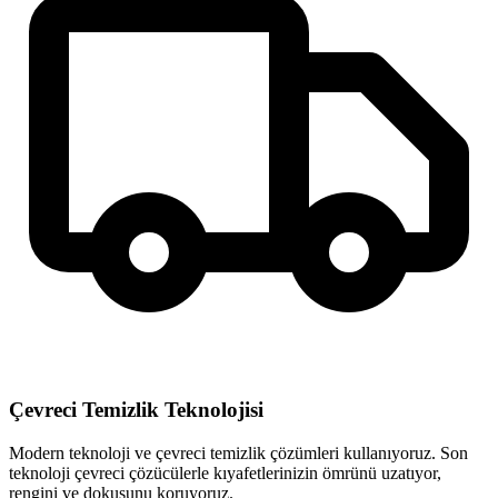
Çevreci Temizlik Teknolojisi
Modern teknoloji ve çevreci temizlik çözümleri kullanıyoruz. Son
teknoloji çevreci çözücülerle kıyafetlerinizin ömrünü uzatıyor,
rengini ve dokusunu koruyoruz.