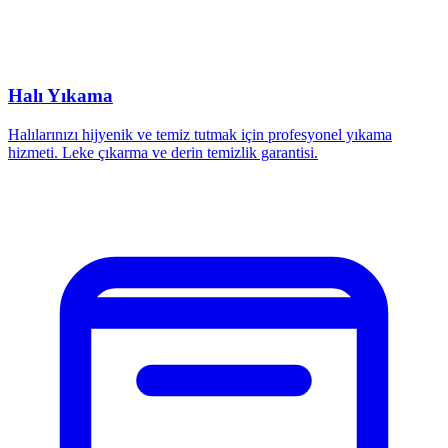
Halı Yıkama
Halılarınızı hijyenik ve temiz tutmak için profesyonel yıkama
hizmeti. Leke çıkarma ve derin temizlik garantisi.