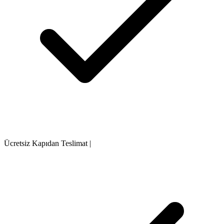
Ücretsiz Kapıdan Teslimat
|