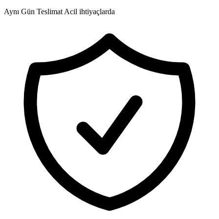
Aynı Gün Teslimat
Acil ihtiyaçlarda