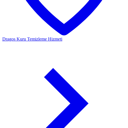
Dragos
Kuru Temizleme Hizmeti