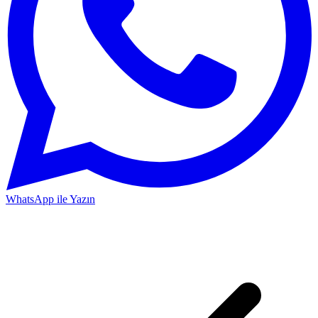
WhatsApp ile Yazın