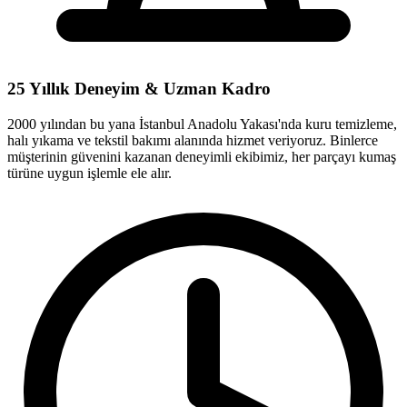
25 Yıllık Deneyim & Uzman Kadro
2000 yılından bu yana İstanbul Anadolu Yakası'nda kuru temizleme,
halı yıkama ve tekstil bakımı alanında hizmet veriyoruz. Binlerce
müşterinin güvenini kazanan deneyimli ekibimiz, her parçayı kumaş
türüne uygun işlemle ele alır.