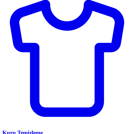
Kuru Temizleme