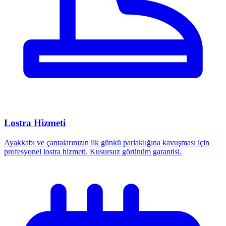
Lostra Hizmeti
Ayakkabı ve çantalarınızın ilk günkü parlaklığına kavuşması için
profesyonel lostra hizmeti. Kusursuz görünüm garantisi.