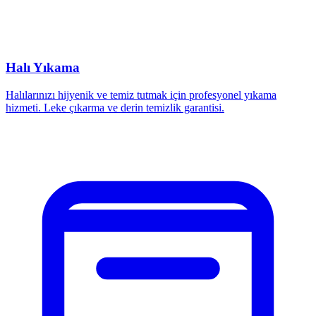
Halı Yıkama
Halılarınızı hijyenik ve temiz tutmak için profesyonel yıkama
hizmeti. Leke çıkarma ve derin temizlik garantisi.