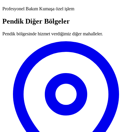
Profesyonel Bakım
Kumaşa özel işlem
Pendik Diğer Bölgeler
Pendik bölgesinde hizmet verdiğimiz diğer mahalleler.