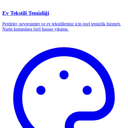
Ev Tekstili Temizliği
Perdeler, nevresimler ve ev tekstilleriniz için özel temizlik hizmeti.
Narin kumaşlara özel hassas yıkama.