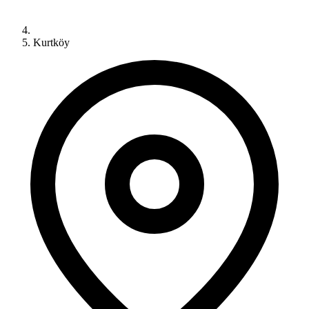
Kurtköy