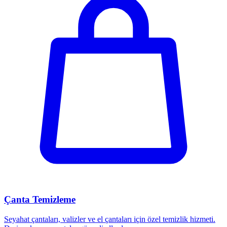
Çanta Temizleme
Seyahat çantaları, valizler ve el çantaları için özel temizlik hizmeti.