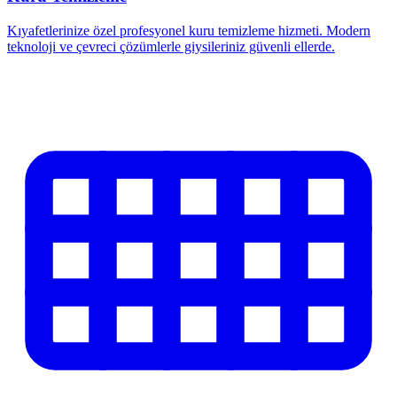
Kıyafetlerinize özel profesyonel kuru temizleme hizmeti. Modern
teknoloji ve çevreci çözümlerle giysileriniz güvenli ellerde.