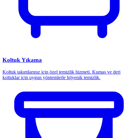
Koltuk Yıkama
Koltuk takımlarınız için özel temizlik hizmeti. Kumaş ve deri
koltuklar için uygun yöntemlerle hijyenik temizlik.