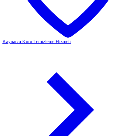
Kaynarca
Kuru Temizleme Hizmeti