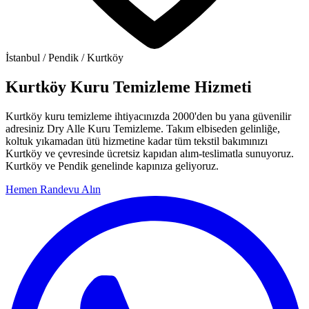
İstanbul / Pendik / Kurtköy
Kurtköy Kuru Temizleme Hizmeti
Kurtköy kuru temizleme ihtiyacınızda 2000'den bu yana güvenilir
adresiniz Dry Alle Kuru Temizleme. Takım elbiseden gelinliğe,
koltuk yıkamadan ütü hizmetine kadar tüm tekstil bakımınızı
Kurtköy ve çevresinde ücretsiz kapıdan alım-teslimatla sunuyoruz.
Kurtköy ve Pendik genelinde kapınıza geliyoruz.
Hemen Randevu Alın