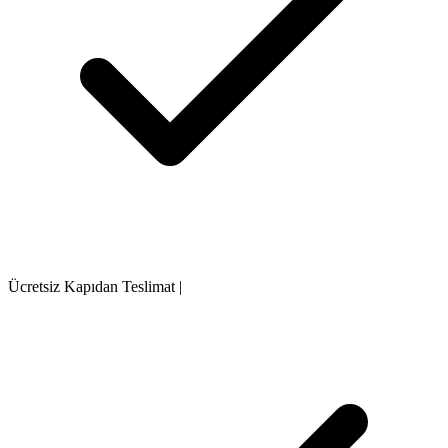
Ücretsiz Kapıdan Teslimat
|