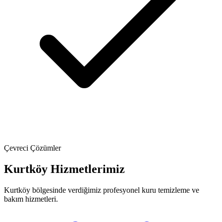
Çevreci Çözümler
Kurtköy Hizmetlerimiz
Kurtköy bölgesinde verdiğimiz profesyonel kuru temizleme ve
bakım hizmetleri.