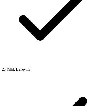
25 Yıllık Deneyim
|