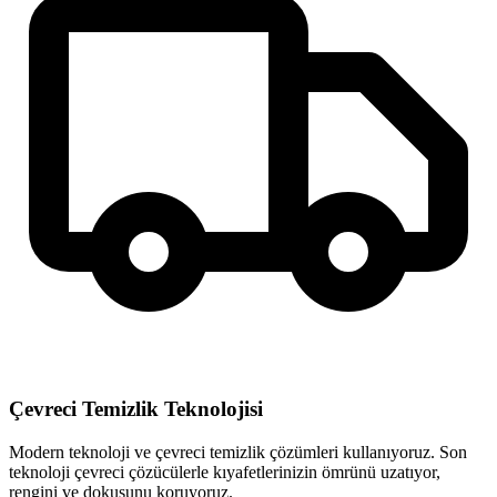
Çevreci Temizlik Teknolojisi
Modern teknoloji ve çevreci temizlik çözümleri kullanıyoruz. Son
teknoloji çevreci çözücülerle kıyafetlerinizin ömrünü uzatıyor,
rengini ve dokusunu koruyoruz.