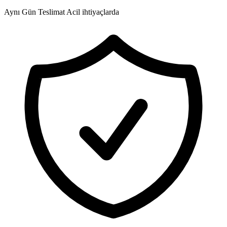
Aynı Gün Teslimat
Acil ihtiyaçlarda