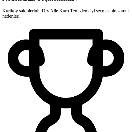
Kurtköy sakinlerinin Dry Alle Kuru Temizleme'yi seçmesinin somut
nedenleri.