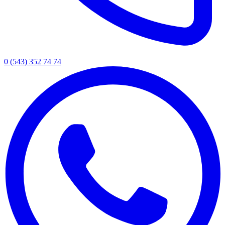
0 (543) 352 74 74