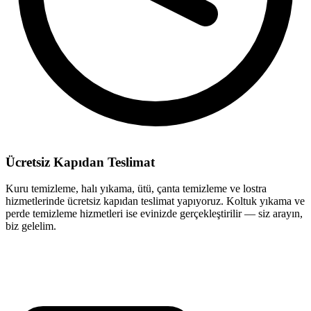
Ücretsiz Kapıdan Teslimat
Kuru temizleme, halı yıkama, ütü, çanta temizleme ve lostra
hizmetlerinde ücretsiz kapıdan teslimat yapıyoruz. Koltuk yıkama ve
perde temizleme hizmetleri ise evinizde gerçekleştirilir — siz arayın,
biz gelelim.