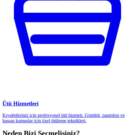
Ütü Hizmetleri
Kıyafetleriniz için profesyonel ütü hizmeti. Gömlek, pantolon ve
hassas kumaşlar için özel ütüleme teknikleri.
Neden Bizi Seçmelisiniz?