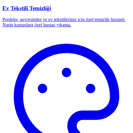
Ev Tekstili Temizliği
Perdeler, nevresimler ve ev tekstilleriniz için özel temizlik hizmeti.
Narin kumaşlara özel hassas yıkama.