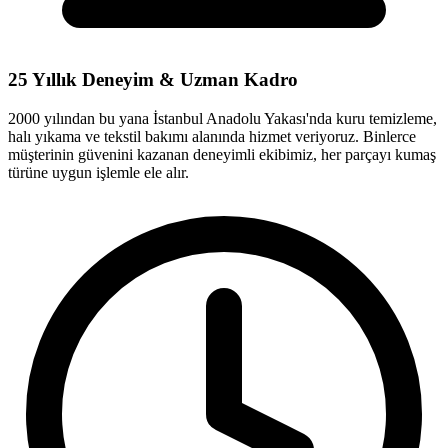
25 Yıllık Deneyim & Uzman Kadro
2000 yılından bu yana İstanbul Anadolu Yakası'nda kuru temizleme,
halı yıkama ve tekstil bakımı alanında hizmet veriyoruz. Binlerce
müşterinin güvenini kazanan deneyimli ekibimiz, her parçayı kumaş
türüne uygun işlemle ele alır.