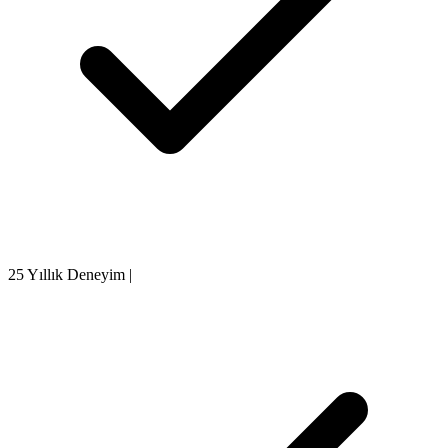
25 Yıllık Deneyim
|