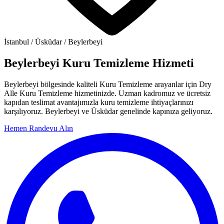
İstanbul / Üsküdar / Beylerbeyi
Beylerbeyi Kuru Temizleme Hizmeti
Beylerbeyi bölgesinde kaliteli Kuru Temizleme arayanlar için Dry
Alle Kuru Temizleme hizmetinizde. Uzman kadromuz ve ücretsiz
kapıdan teslimat avantajımızla kuru temizleme ihtiyaçlarınızı
karşılıyoruz. Beylerbeyi ve Üsküdar genelinde kapınıza geliyoruz.
Hemen Randevu Alın