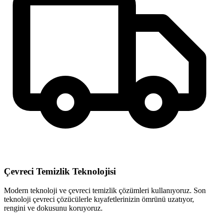
Çevreci Temizlik Teknolojisi
Modern teknoloji ve çevreci temizlik çözümleri kullanıyoruz. Son
teknoloji çevreci çözücülerle kıyafetlerinizin ömrünü uzatıyor,
rengini ve dokusunu koruyoruz.