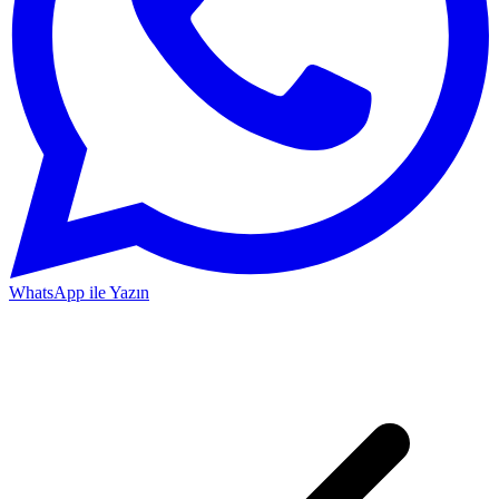
WhatsApp ile Yazın