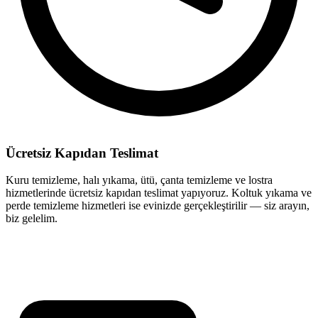
Ücretsiz Kapıdan Teslimat
Kuru temizleme, halı yıkama, ütü, çanta temizleme ve lostra
hizmetlerinde ücretsiz kapıdan teslimat yapıyoruz. Koltuk yıkama ve
perde temizleme hizmetleri ise evinizde gerçekleştirilir — siz arayın,
biz gelelim.