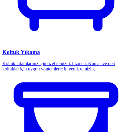
Koltuk Yıkama
Koltuk takımlarınız için özel temizlik hizmeti. Kumaş ve deri
koltuklar için uygun yöntemlerle hijyenik temizlik.