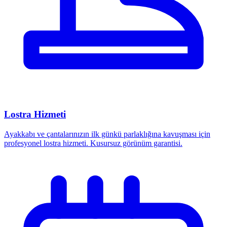
Lostra Hizmeti
Ayakkabı ve çantalarınızın ilk günkü parlaklığına kavuşması için
profesyonel lostra hizmeti. Kusursuz görünüm garantisi.