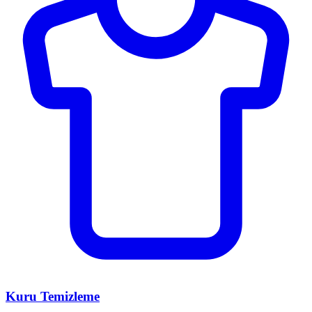
Kuru Temizleme