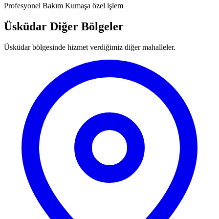
Profesyonel Bakım
Kumaşa özel işlem
Üsküdar Diğer Bölgeler
Üsküdar bölgesinde hizmet verdiğimiz diğer mahalleler.