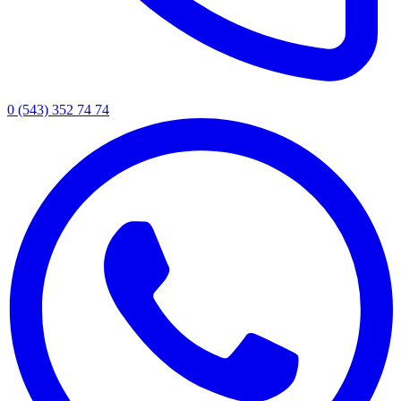
0 (543) 352 74 74