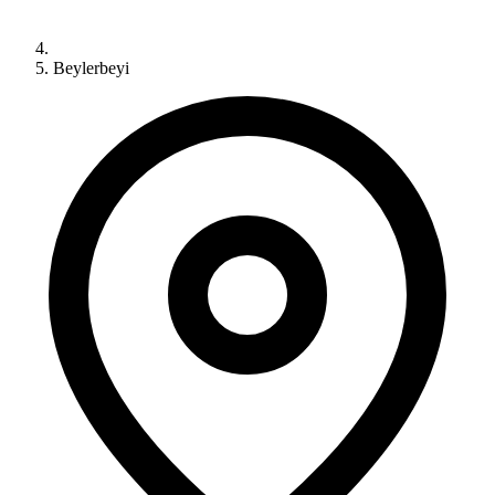
Beylerbeyi