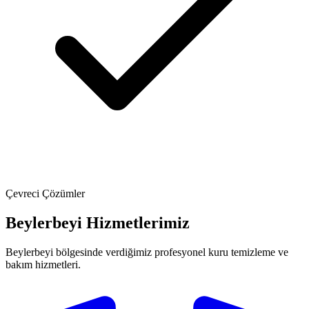
Çevreci Çözümler
Beylerbeyi Hizmetlerimiz
Beylerbeyi bölgesinde verdiğimiz profesyonel kuru temizleme ve
bakım hizmetleri.