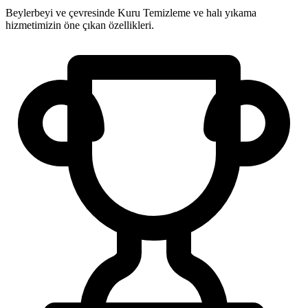
Beylerbeyi ve çevresinde Kuru Temizleme ve halı yıkama
hizmetimizin öne çıkan özellikleri.