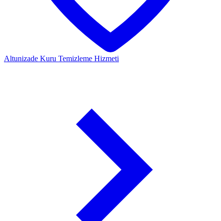
Altunizade
Kuru Temizleme Hizmeti