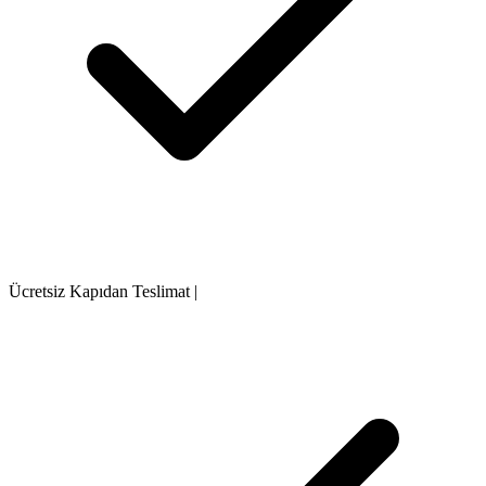
Ücretsiz Kapıdan Teslimat
|