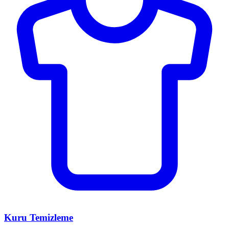
Kuru Temizleme