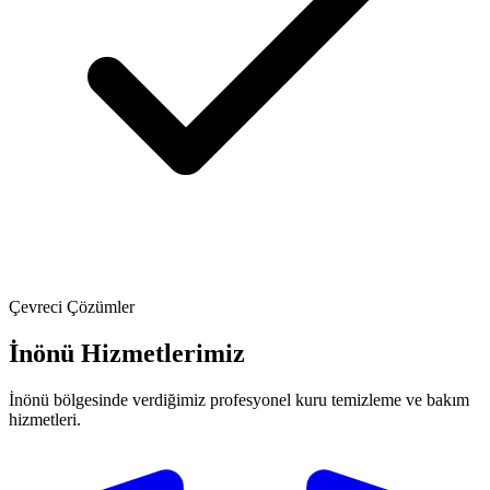
Çevreci Çözümler
İnönü Hizmetlerimiz
İnönü bölgesinde verdiğimiz profesyonel kuru temizleme ve bakım
hizmetleri.