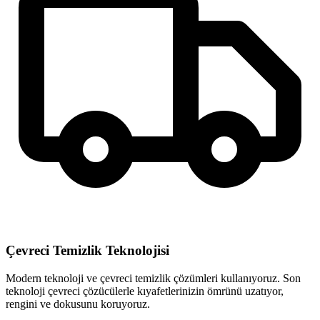
Çevreci Temizlik Teknolojisi
Modern teknoloji ve çevreci temizlik çözümleri kullanıyoruz. Son
teknoloji çevreci çözücülerle kıyafetlerinizin ömrünü uzatıyor,
rengini ve dokusunu koruyoruz.