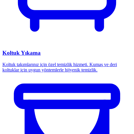
Koltuk Yıkama
Koltuk takımlarınız için özel temizlik hizmeti. Kumaş ve deri
koltuklar için uygun yöntemlerle hijyenik temizlik.