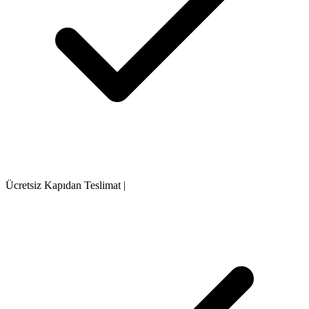
Ücretsiz Kapıdan Teslimat
|