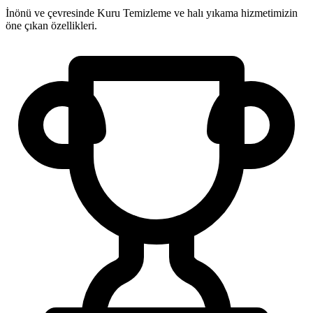
İnönü ve çevresinde Kuru Temizleme ve halı yıkama hizmetimizin
öne çıkan özellikleri.