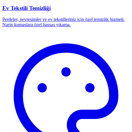
Ev Tekstili Temizliği
Perdeler, nevresimler ve ev tekstilleriniz için özel temizlik hizmeti.
Narin kumaşlara özel hassas yıkama.