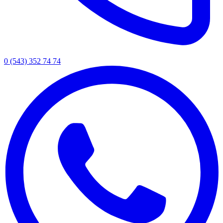
0 (543) 352 74 74