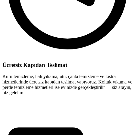
Ücretsiz Kapıdan Teslimat
Kuru temizleme, halı yıkama, ütü, çanta temizleme ve lostra
hizmetlerinde ücretsiz kapıdan teslimat yapıyoruz. Koltuk yıkama ve
perde temizleme hizmetleri ise evinizde gerçekleştirilir — siz arayın,
biz gelelim.