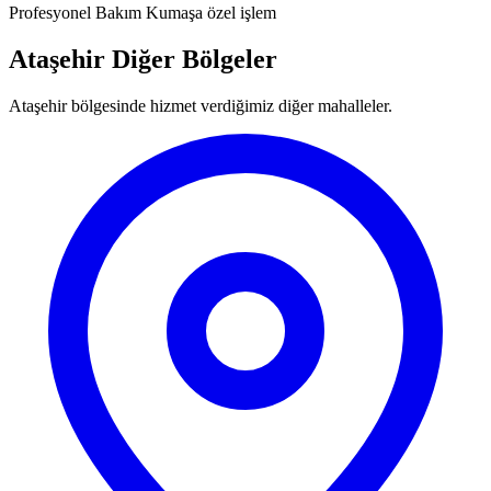
Profesyonel Bakım
Kumaşa özel işlem
Ataşehir Diğer Bölgeler
Ataşehir bölgesinde hizmet verdiğimiz diğer mahalleler.