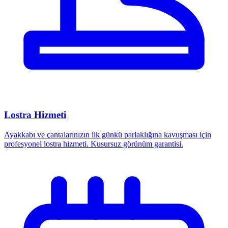
Lostra Hizmeti
Ayakkabı ve çantalarınızın ilk günkü parlaklığına kavuşması için
profesyonel lostra hizmeti. Kusursuz görünüm garantisi.