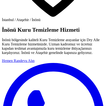
İstanbul / Ataşehir / İnönü
İnönü Kuru Temizleme Hizmeti
İnönü bölgesinde kaliteli Kuru Temizleme arayanlar için Dry Alle
Kuru Temizleme hizmetinizde. Uzman kadromuz ve ücretsiz
kapıdan teslimat avantajımızla kuru temizleme ihtiyaçlarınızı
karşılıyoruz. İnönü ve Ataşehir genelinde kapınıza geliyoruz.
Hemen Randevu Alın