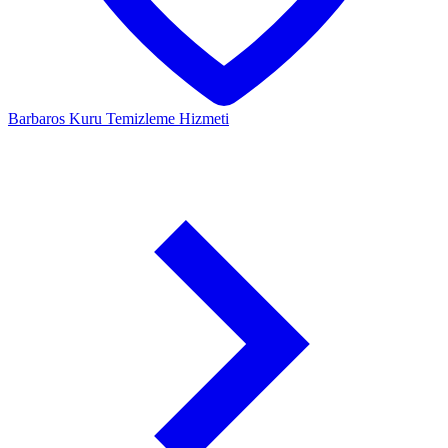
Barbaros
Kuru Temizleme Hizmeti