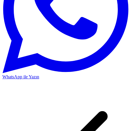
WhatsApp ile Yazın