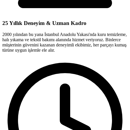
25 Yıllık Deneyim & Uzman Kadro
2000 yılından bu yana İstanbul Anadolu Yakası'nda kuru temizleme,
halı yıkama ve tekstil bakımı alanında hizmet veriyoruz. Binlerce
müşterinin güvenini kazanan deneyimli ekibimiz, her parçayı kumaş
türüne uygun işlemle ele alır.