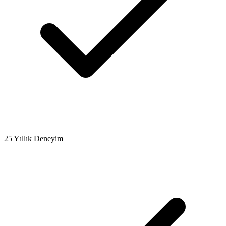
25 Yıllık Deneyim
|