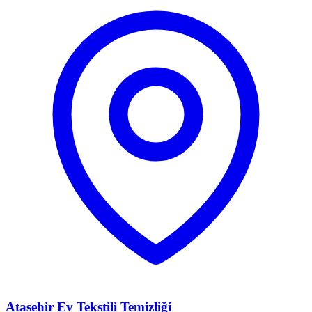
Ataşehir Ev Tekstili Temizliği