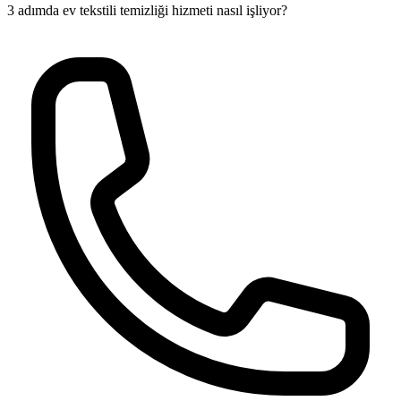
3 adımda ev tekstili temizliği hizmeti nasıl işliyor?