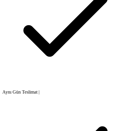
Aynı Gün Teslimat
|