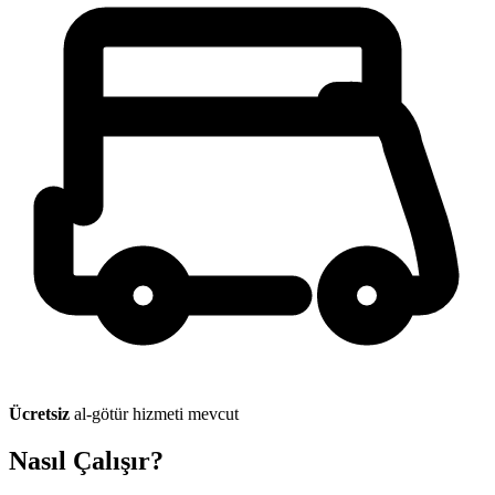
Ücretsiz
al-götür hizmeti mevcut
Nasıl Çalışır?