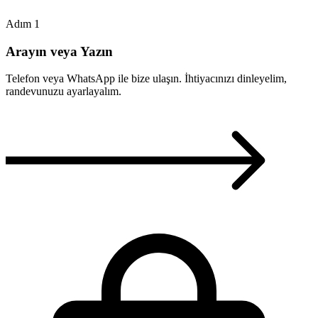
Adım 1
Arayın veya Yazın
Telefon veya WhatsApp ile bize ulaşın. İhtiyacınızı dinleyelim,
randevunuzu ayarlayalım.