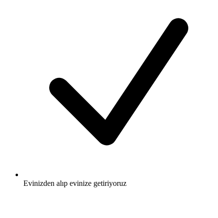
Evinizden alıp evinize getiriyoruz