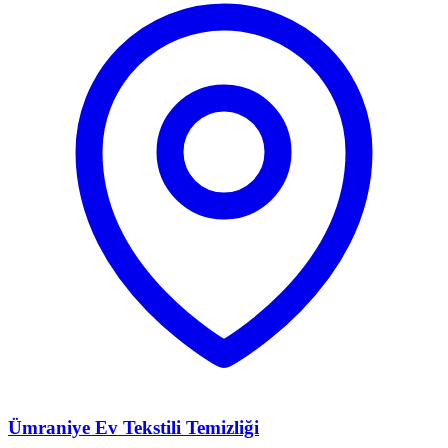
Ümraniye Ev Tekstili Temizliği