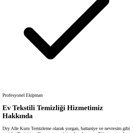
Profesyonel Ekipman
Ev Tekstili Temizliği Hizmetimiz
Hakkında
Dry Alle Kuru Temizleme olarak yorgan, battaniye ve nevresim gibi