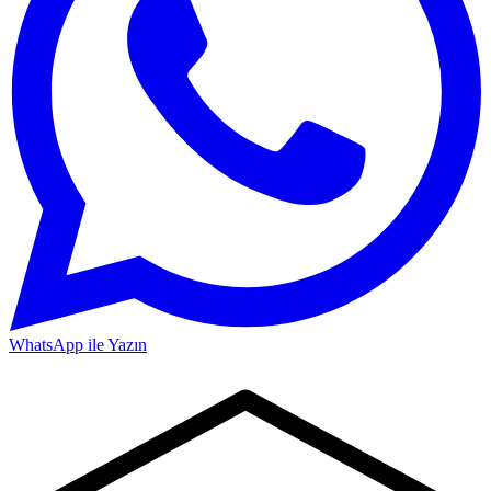
WhatsApp ile Yazın