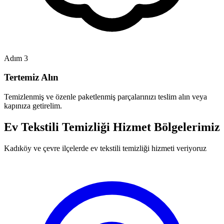
Adım 3
Tertemiz Alın
Temizlenmiş ve özenle paketlenmiş parçalarınızı teslim alın veya
kapınıza getirelim.
Ev Tekstili Temizliği Hizmet Bölgelerimiz
Kadıköy ve çevre ilçelerde ev tekstili temizliği hizmeti veriyoruz