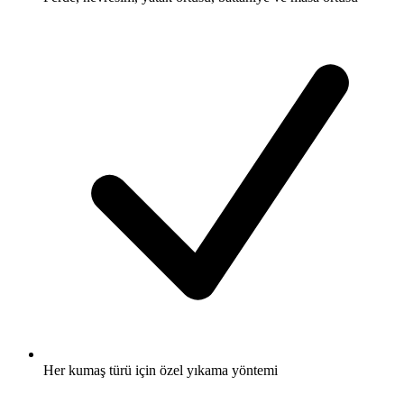
Her kumaş türü için özel yıkama yöntemi