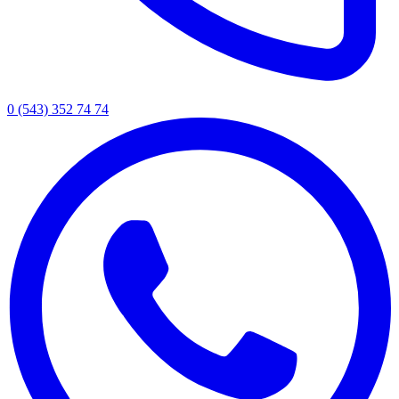
0 (543) 352 74 74