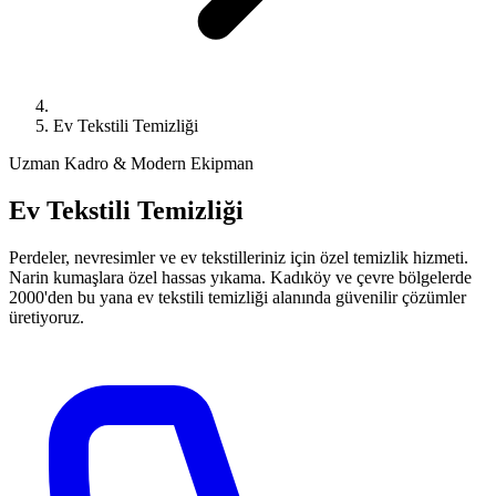
Ev Tekstili Temizliği
Uzman Kadro & Modern Ekipman
Ev Tekstili Temizliği
Perdeler, nevresimler ve ev tekstilleriniz için özel temizlik hizmeti.
Narin kumaşlara özel hassas yıkama. Kadıköy ve çevre bölgelerde
2000'den bu yana ev tekstili temizliği alanında güvenilir çözümler
üretiyoruz.