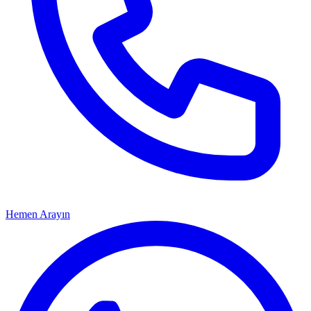
Hemen Arayın