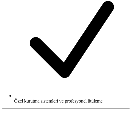
Özel kurutma sistemleri ve profesyonel ütüleme