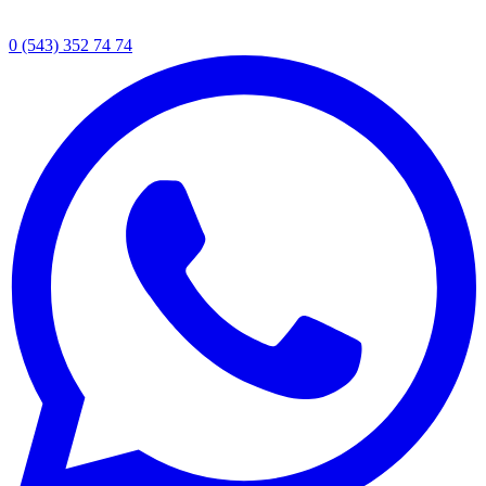
0 (543) 352 74 74