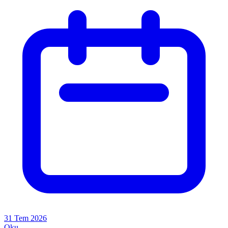
31 Tem 2026
Oku