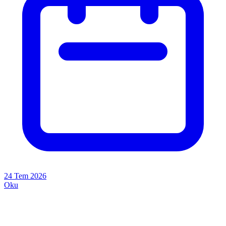
24 Tem 2026
Oku