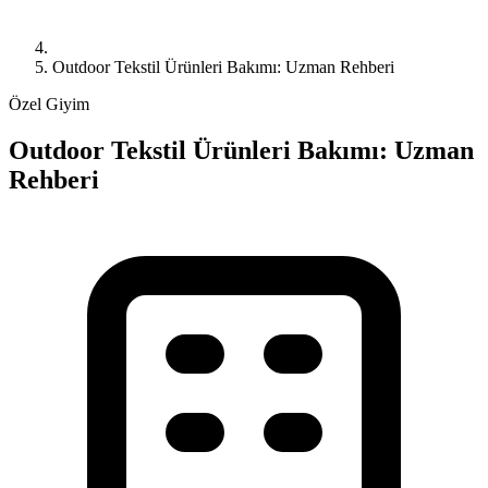
Outdoor Tekstil Ürünleri Bakımı: Uzman Rehberi
Özel Giyim
Outdoor Tekstil Ürünleri Bakımı: Uzman
Rehberi