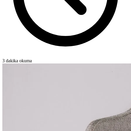
3 dakika okuma