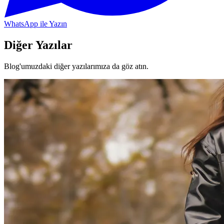
WhatsApp ile Yazın
Diğer Yazılar
Blog'umuzdaki diğer yazılarımıza da göz atın.