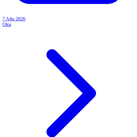
7 Ağu 2026
Oku