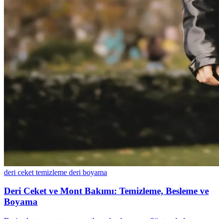
deri ceket temizleme
deri boyama
Deri Ceket ve Mont Bakımı: Temizleme, Besleme ve
Boyama