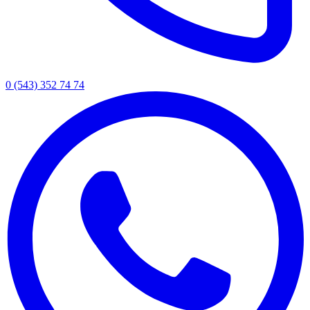
0 (543) 352 74 74