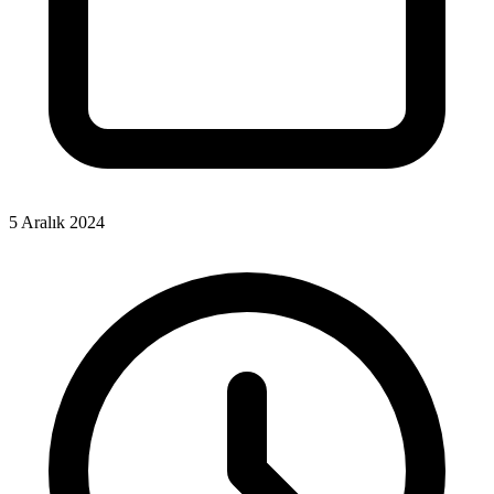
5 Aralık 2024