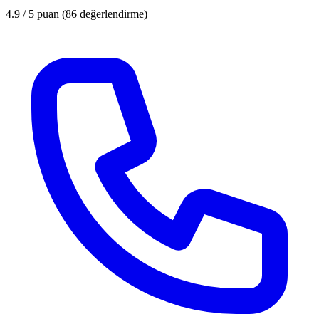
4.9 / 5
puan (86 değerlendirme)