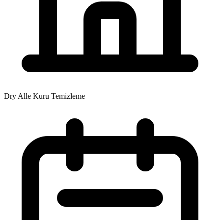
Dry Alle Kuru Temizleme