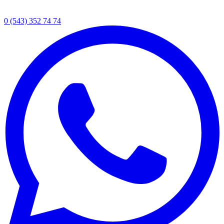
0 (543) 352 74 74