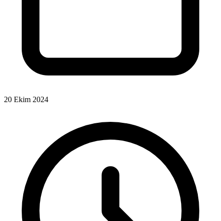
20 Ekim 2024