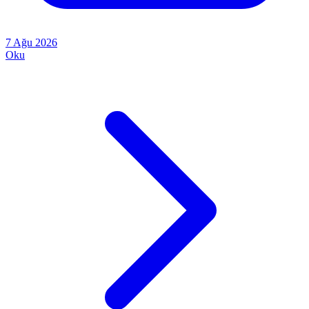
7 Ağu 2026
Oku