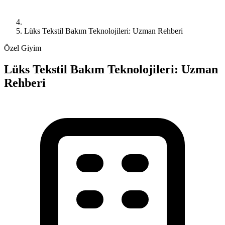
Lüks Tekstil Bakım Teknolojileri: Uzman Rehberi
Özel Giyim
Lüks Tekstil Bakım Teknolojileri: Uzman
Rehberi