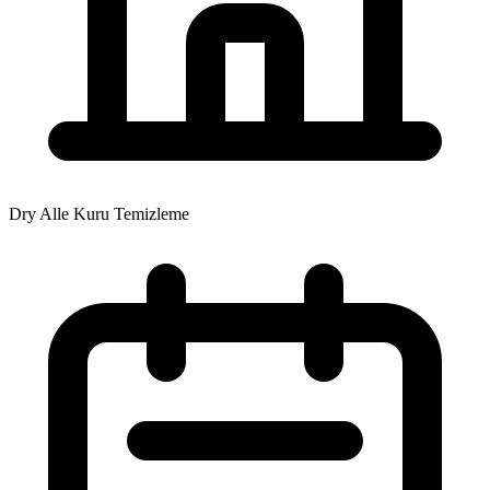
Dry Alle Kuru Temizleme