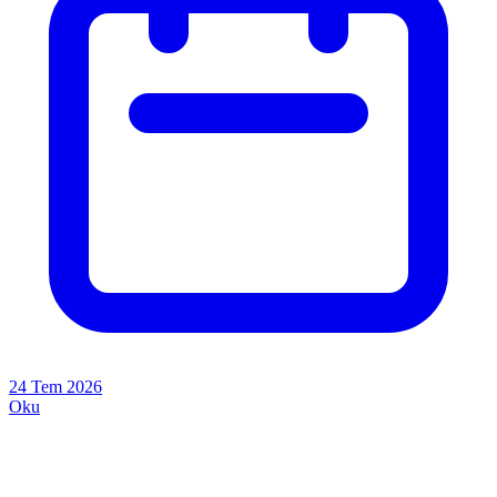
24 Tem 2026
Oku