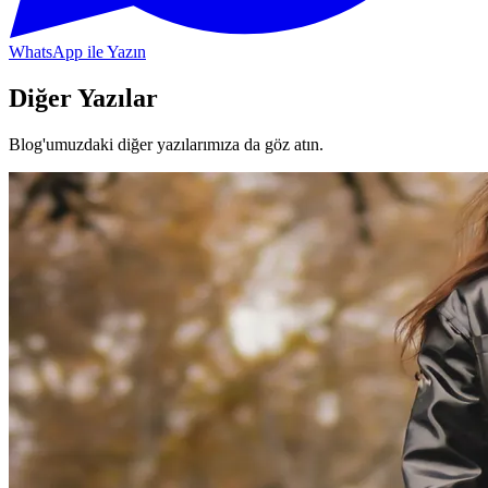
WhatsApp ile Yazın
Diğer Yazılar
Blog'umuzdaki diğer yazılarımıza da göz atın.