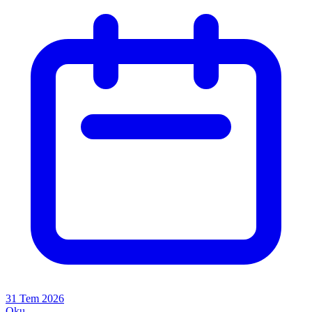
31 Tem 2026
Oku