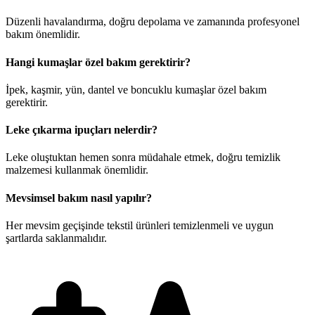
Düzenli havalandırma, doğru depolama ve zamanında profesyonel
bakım önemlidir.
Hangi kumaşlar özel bakım gerektirir?
İpek, kaşmir, yün, dantel ve boncuklu kumaşlar özel bakım
gerektirir.
Leke çıkarma ipuçları nelerdir?
Leke oluştuktan hemen sonra müdahale etmek, doğru temizlik
malzemesi kullanmak önemlidir.
Mevsimsel bakım nasıl yapılır?
Her mevsim geçişinde tekstil ürünleri temizlenmeli ve uygun
şartlarda saklanmalıdır.