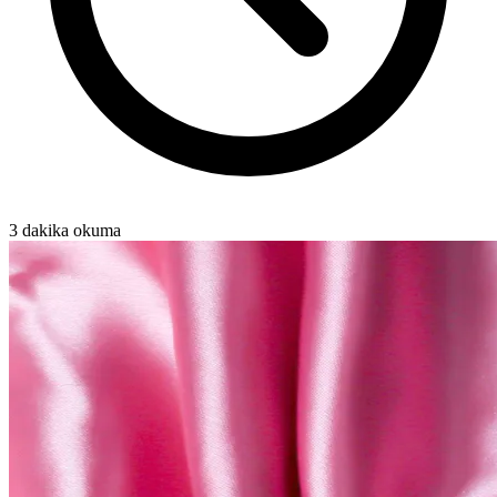
3 dakika okuma