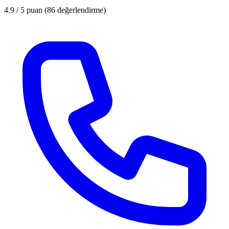
4.9 / 5
puan (86 değerlendirme)