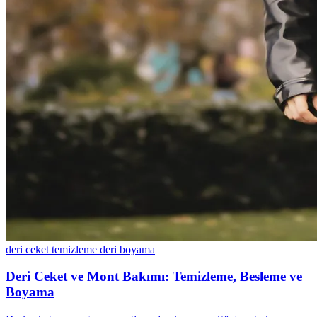
deri ceket temizleme
deri boyama
Deri Ceket ve Mont Bakımı: Temizleme, Besleme ve
Boyama