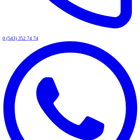
0 (543) 352 74 74