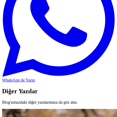
WhatsApp ile Yazın
Diğer Yazılar
Blog'umuzdaki diğer yazılarımıza da göz atın.