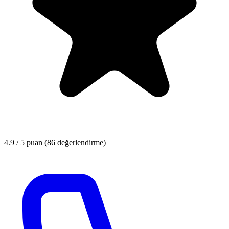
4.9 / 5
puan (86 değerlendirme)