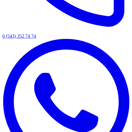
0 (543) 352 74 74