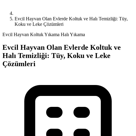
Evcil Hayvan Olan Evlerde Koltuk ve Halı Temizliği: Tüy,
Koku ve Leke Çözümleri
Evcil Hayvan
Koltuk Yıkama
Halı Yıkama
Evcil Hayvan Olan Evlerde Koltuk ve
Halı Temizliği: Tüy, Koku ve Leke
Çözümleri