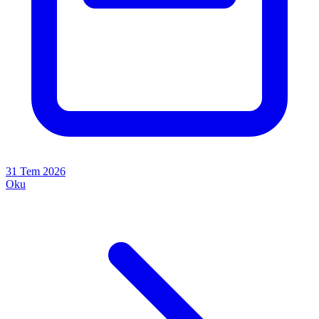
31 Tem 2026
Oku