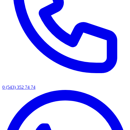
0 (543) 352 74 74