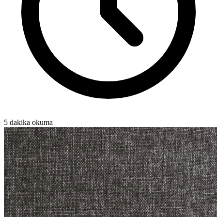
5 dakika okuma