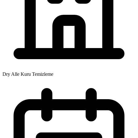
Dry Alle Kuru Temizleme