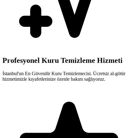
Profesyonel Kuru Temizleme Hizmeti
İstanbul'un En Güvenilir Kuru Temizlemecisi. Ücretsiz al-götür
hizmetimizle kıyafetlerinize özenle bakım sağlıyoruz.