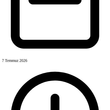
7 Temmuz 2026