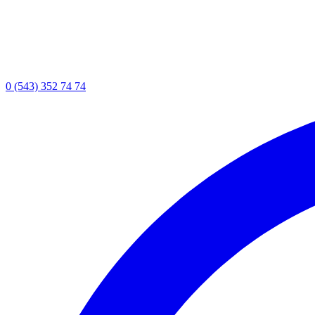
0 (543) 352 74 74