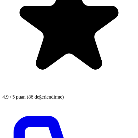
4.9 / 5
puan (86 değerlendirme)