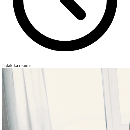
5 dakika okuma