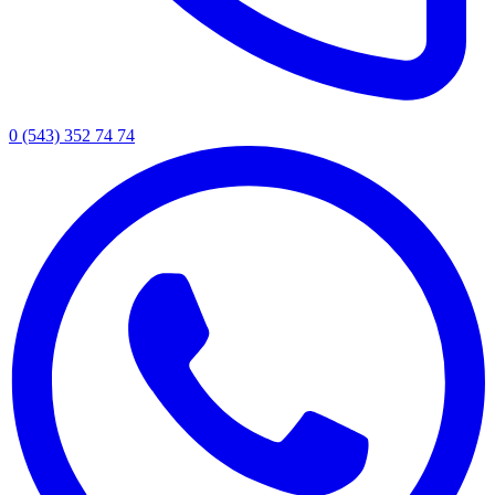
0 (543) 352 74 74