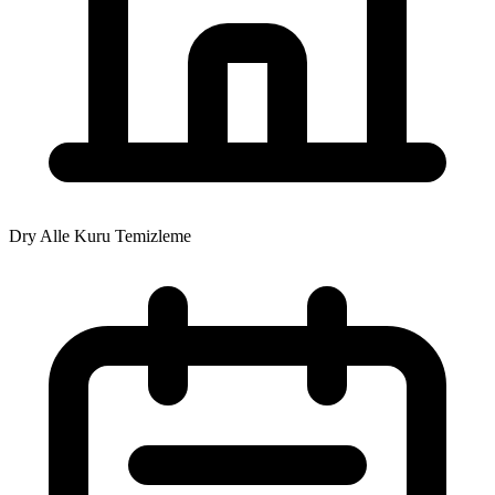
Dry Alle Kuru Temizleme