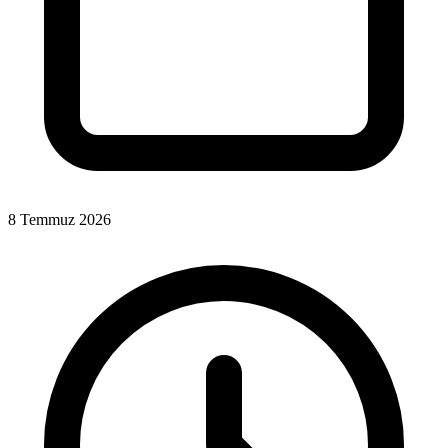
8 Temmuz 2026