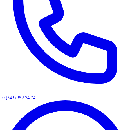
0 (543) 352 74 74