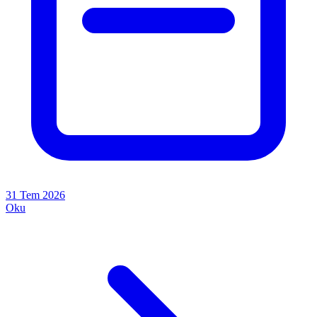
31 Tem 2026
Oku