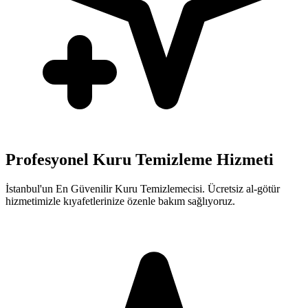
Profesyonel Kuru Temizleme Hizmeti
İstanbul'un En Güvenilir Kuru Temizlemecisi. Ücretsiz al-götür
hizmetimizle kıyafetlerinize özenle bakım sağlıyoruz.