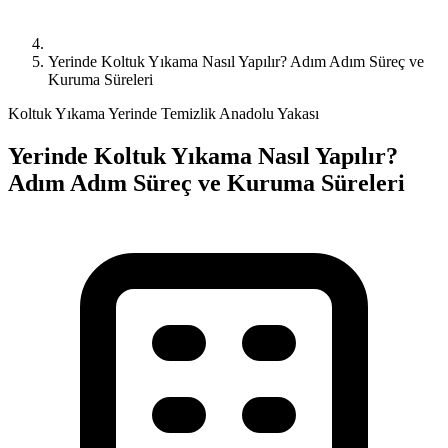
Yerinde Koltuk Yıkama Nasıl Yapılır? Adım Adım Süreç ve
Kuruma Süreleri
Koltuk Yıkama
Yerinde Temizlik
Anadolu Yakası
Yerinde Koltuk Yıkama Nasıl Yapılır?
Adım Adım Süreç ve Kuruma Süreleri