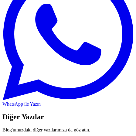
WhatsApp ile Yazın
Diğer Yazılar
Blog'umuzdaki diğer yazılarımıza da göz atın.