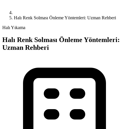
Halı Renk Solması Önleme Yöntemleri: Uzman Rehberi
Halı Yıkama
Halı Renk Solması Önleme Yöntemleri:
Uzman Rehberi