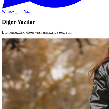
WhatsApp ile Yazın
Diğer Yazılar
Blog'umuzdaki diğer yazılarımıza da göz atın.