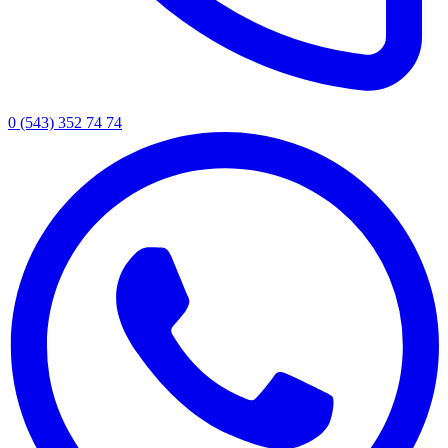
0 (543) 352 74 74