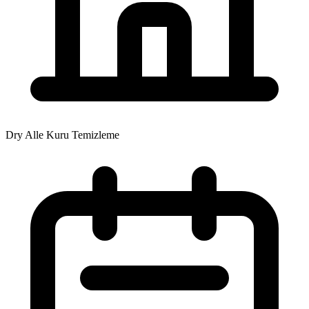
Dry Alle Kuru Temizleme