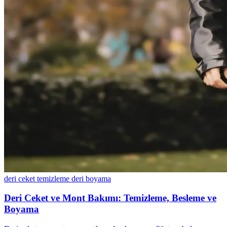
deri ceket temizleme
deri boyama
Deri Ceket ve Mont Bakımı: Temizleme, Besleme ve
Boyama