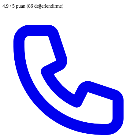
4.9 / 5
puan (86 değerlendirme)