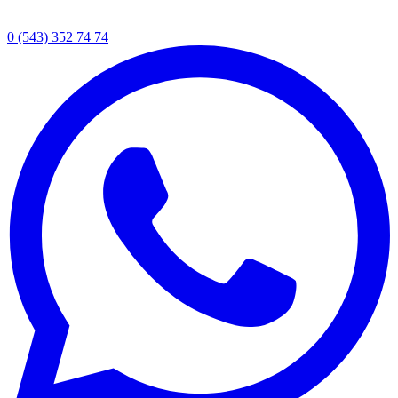
0 (543) 352 74 74