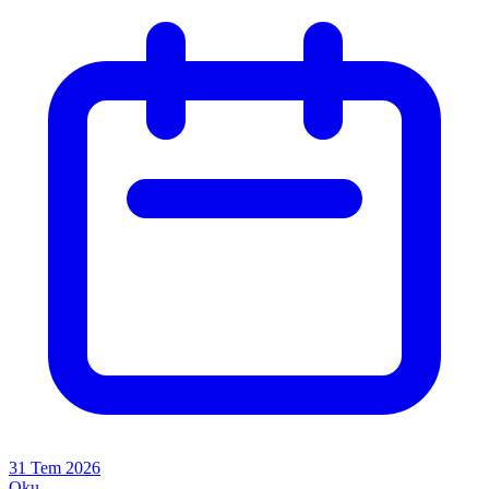
31 Tem 2026
Oku