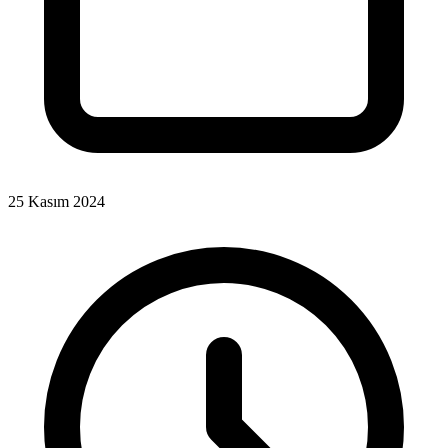
25 Kasım 2024