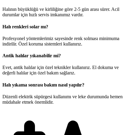
Halının büyüklüğü ve kirliliğine göre 2-5 gün arası sürer. Acil
durumlar için hızlı servis imkanımız vardır.
Halı renkleri solar mı?
Profesyonel yöntemlerimiz sayesinde renk solması minimuma
indirilir. Özel koruma sistemleri kullanırız.
Antik halılar yıkanabilir mi?
Evet, antik halılar için özel teknikler kullanırız. El dokuma ve
değerli halılar için özel bakım sağlarız.
Halı yıkama sonrası bakım nasıl yapılır?
Düzenli elektrik süpürgesi kullanımı ve leke durumunda hemen
müdahale etmek önemlidir.