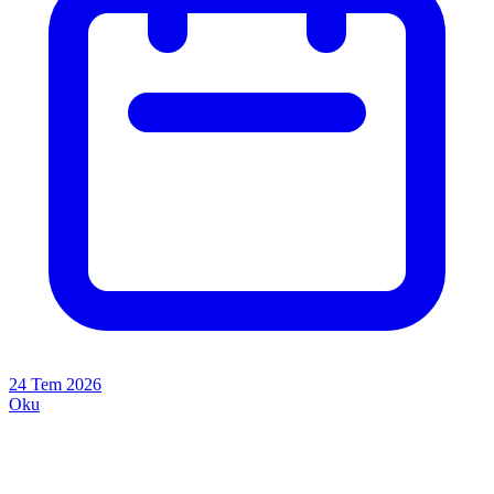
24 Tem 2026
Oku