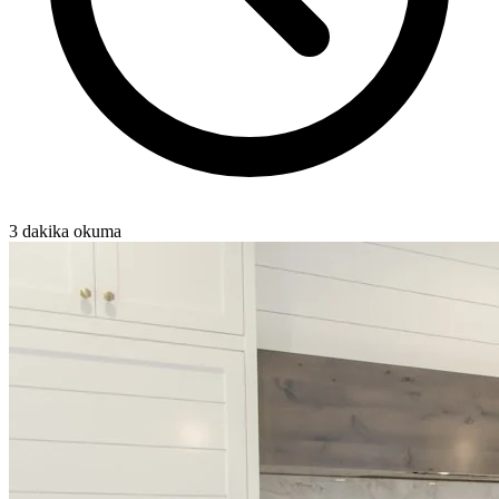
3 dakika okuma