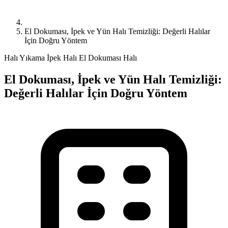
El Dokuması, İpek ve Yün Halı Temizliği: Değerli Halılar
İçin Doğru Yöntem
Halı Yıkama
İpek Halı
El Dokuması Halı
El Dokuması, İpek ve Yün Halı Temizliği:
Değerli Halılar İçin Doğru Yöntem