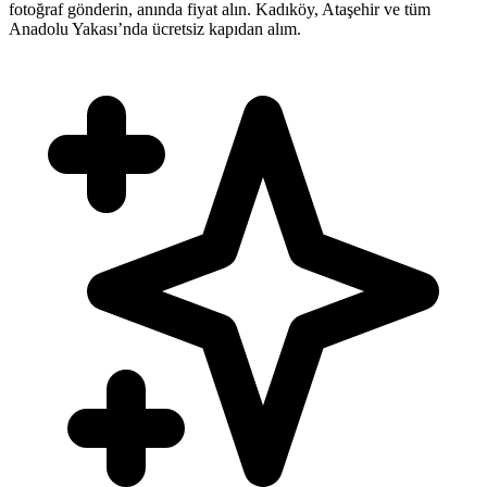
fotoğraf gönderin, anında fiyat alın. Kadıköy, Ataşehir ve tüm
Anadolu Yakası’nda ücretsiz kapıdan alım.