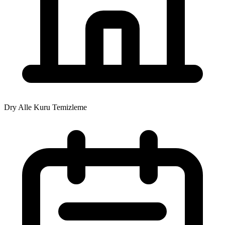
Dry Alle Kuru Temizleme