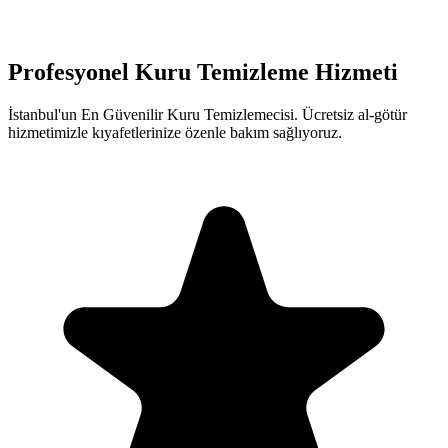
Profesyonel Kuru Temizleme Hizmeti
İstanbul'un En Güvenilir Kuru Temizlemecisi. Ücretsiz al-götür
hizmetimizle kıyafetlerinize özenle bakım sağlıyoruz.