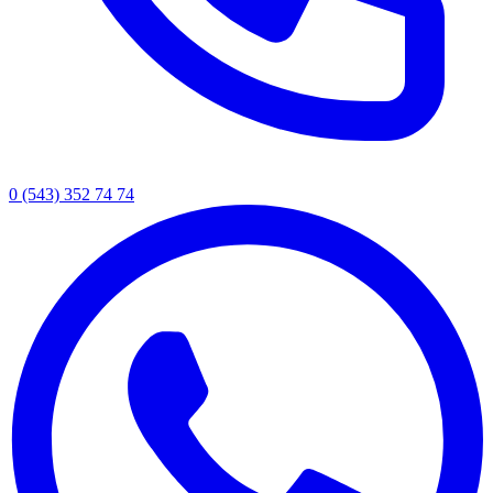
0 (543) 352 74 74