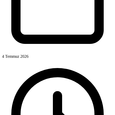
4 Temmuz 2026