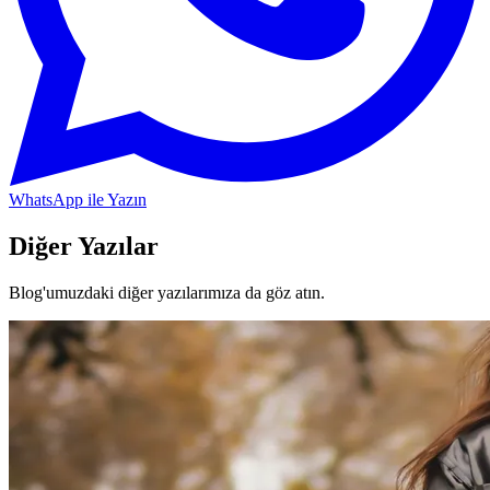
WhatsApp ile Yazın
Diğer Yazılar
Blog'umuzdaki diğer yazılarımıza da göz atın.