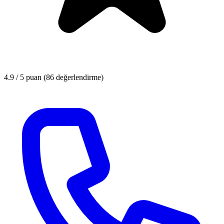
4.9 / 5
puan (86 değerlendirme)