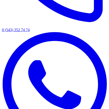
0 (543) 352 74 74