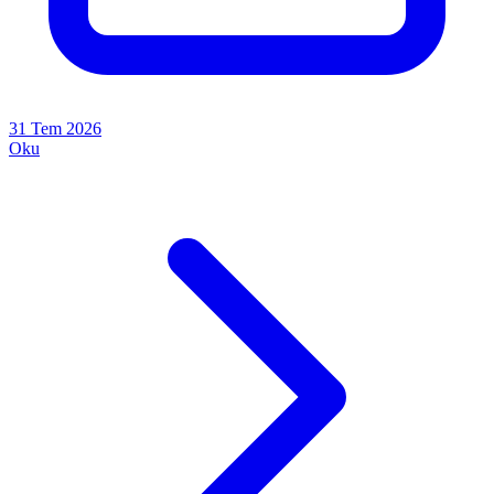
31 Tem 2026
Oku