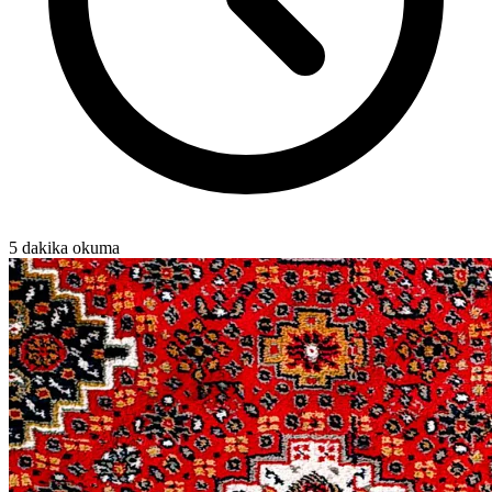
5 dakika okuma