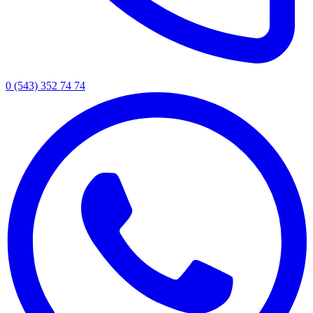
0 (543) 352 74 74