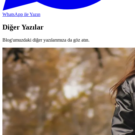
WhatsApp ile Yazın
Diğer Yazılar
Blog'umuzdaki diğer yazılarımıza da göz atın.