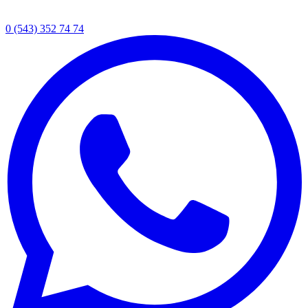
0 (543) 352 74 74