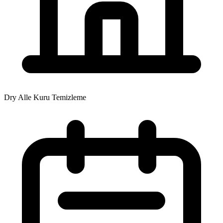
Dry Alle Kuru Temizleme