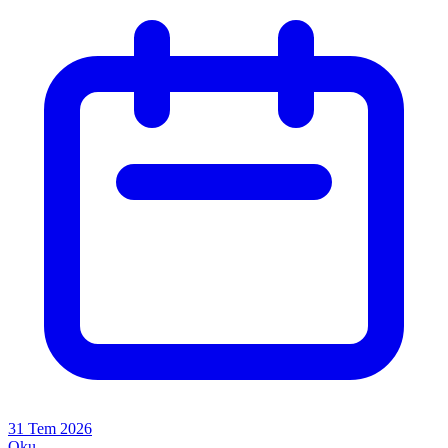
31 Tem 2026
Oku