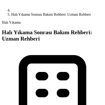
Halı Yıkama Sonrası Bakım Rehberi: Uzman Rehberi
Halı Yıkama
Halı Yıkama Sonrası Bakım Rehberi:
Uzman Rehberi