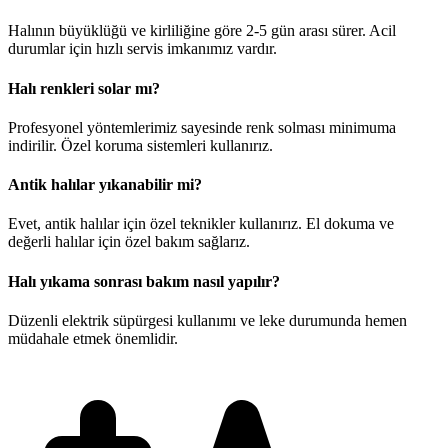
Halının büyüklüğü ve kirliliğine göre 2-5 gün arası sürer. Acil
durumlar için hızlı servis imkanımız vardır.
Halı renkleri solar mı?
Profesyonel yöntemlerimiz sayesinde renk solması minimuma
indirilir. Özel koruma sistemleri kullanırız.
Antik halılar yıkanabilir mi?
Evet, antik halılar için özel teknikler kullanırız. El dokuma ve
değerli halılar için özel bakım sağlarız.
Halı yıkama sonrası bakım nasıl yapılır?
Düzenli elektrik süpürgesi kullanımı ve leke durumunda hemen
müdahale etmek önemlidir.