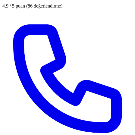
4.9 / 5
puan (86 değerlendirme)