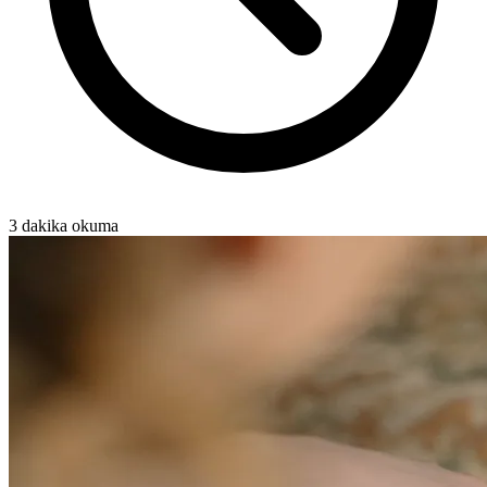
3 dakika okuma