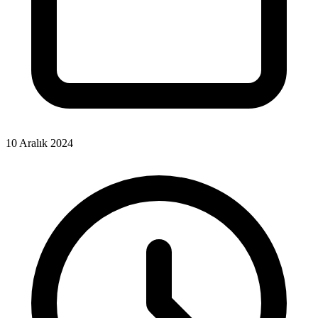
10 Aralık 2024