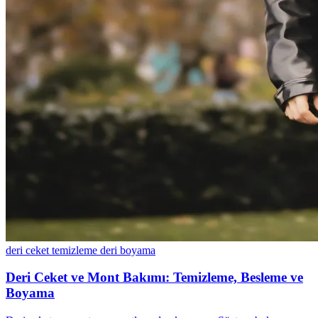
deri ceket temizleme
deri boyama
Deri Ceket ve Mont Bakımı: Temizleme, Besleme ve
Boyama