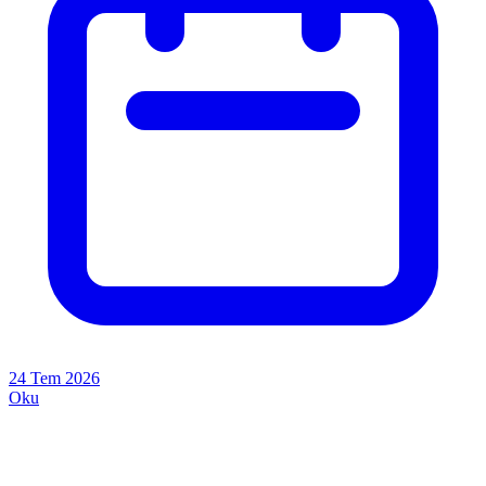
24 Tem 2026
Oku